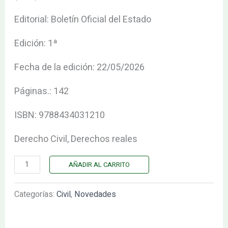
Editorial: Boletín Oficial del Estado
Edición: 1ª
Fecha de la edición: 22/05/2026
Páginas.: 142
ISBN: 9788434031210
Derecho Civil, Derechos reales
AÑADIR AL CARRITO
Categorías:
Civil
,
Novedades