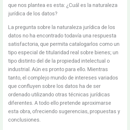
que nos plantea es esta: ¿Cuál es la naturaleza
jurídica de los datos?
La pregunta sobre la naturaleza jurídica de los
datos no ha encontrado todavía una respuesta
satisfactoria, que permita catalogarlos como un
tipo especial de titularidad real sobre bienes; un
tipo distinto del de la propiedad intelectual o
industrial. Aún es pronto para ello. Mientras
tanto, el complejo mundo de intereses variados
que confluyen sobre los datos ha de ser
ordenado utilizando otras técnicas jurídicas
diferentes. A todo ello pretende aproximarse
esta obra, ofreciendo sugerencias, propuestas y
conclusiones.