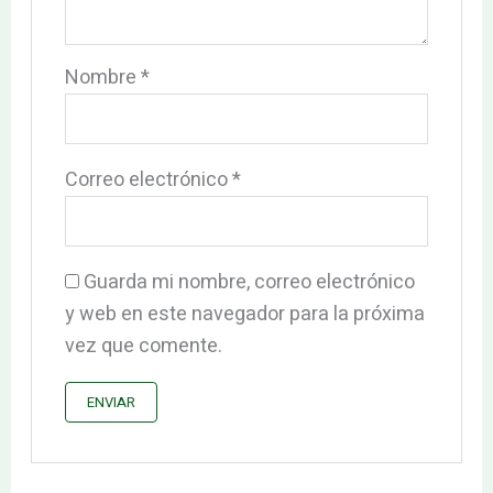
Nombre
*
Correo electrónico
*
Guarda mi nombre, correo electrónico
y web en este navegador para la próxima
vez que comente.