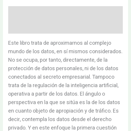
Descripción
Valoraciones (0)
Este libro trata de aproximarnos al complejo
mundo de los datos, en sí mismos considerados.
No se ocupa, por tanto, directamente, de la
protección de datos personales, ni de los datos
conectados al secreto empresarial. Tampoco
trata de la regulación de la inteligencia artificial,
operativa a partir de los datos. El ángulo o
perspectiva en la que se sitúa es la de los datos
en cuanto objeto de apropiación y de tráfico. Es
decir, contempla los datos desde el derecho
privado. Y en este enfoque la primera cuestión