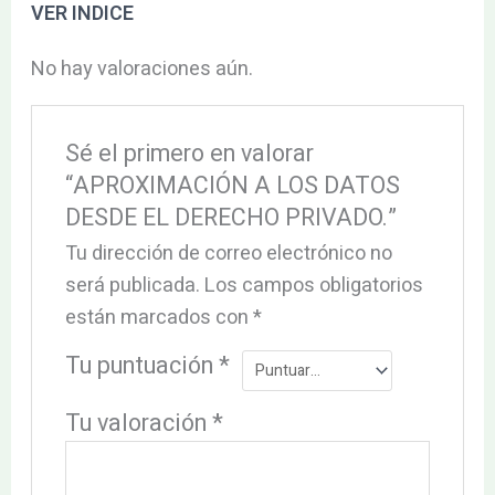
VER INDICE
No hay valoraciones aún.
Sé el primero en valorar
“APROXIMACIÓN A LOS DATOS
DESDE EL DERECHO PRIVADO.”
Tu dirección de correo electrónico no
será publicada.
Los campos obligatorios
están marcados con
*
Tu puntuación
*
Tu valoración
*