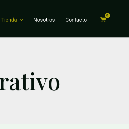
Tienda
Nosotros
Contacto
rativo