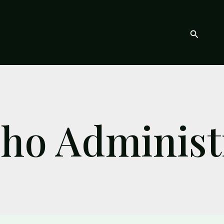
Buscar
ho Administ