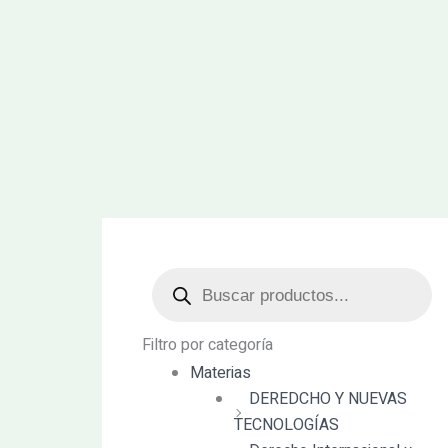
Búsqueda
de
productos
Filtro por categoría
Materias
DEREDCHO Y NUEVAS
TECNOLOGÍAS