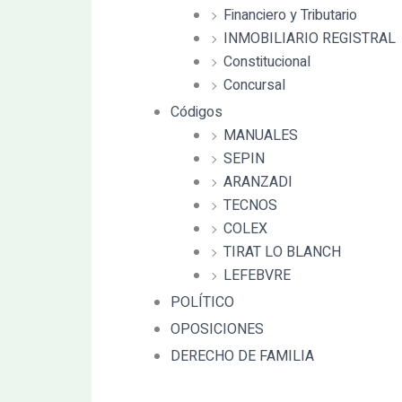
Financiero y Tributario
INMOBILIARIO REGISTRAL
Constitucional
Concursal
Códigos
MANUALES
SEPIN
ARANZADI
TECNOS
COLEX
TIRAT LO BLANCH
LEFEBVRE
POLÍTICO
OPOSICIONES
DERECHO DE FAMILIA