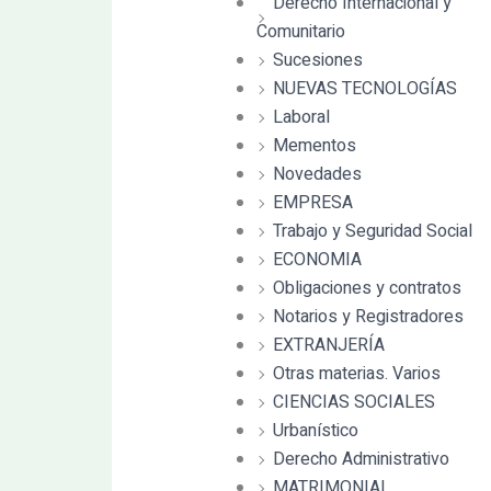
Derecho Internacional y
Comunitario
Sucesiones
NUEVAS TECNOLOGÍAS
Laboral
Mementos
Novedades
EMPRESA
Trabajo y Seguridad Social
ECONOMIA
Obligaciones y contratos
Notarios y Registradores
EXTRANJERÍA
Otras materias. Varios
CIENCIAS SOCIALES
Urbanístico
Derecho Administrativo
MATRIMONIAL