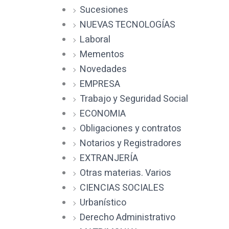
Sucesiones
NUEVAS TECNOLOGÍAS
Laboral
Mementos
Novedades
EMPRESA
Trabajo y Seguridad Social
ECONOMIA
Obligaciones y contratos
Notarios y Registradores
EXTRANJERÍA
Otras materias. Varios
CIENCIAS SOCIALES
Urbanístico
Derecho Administrativo