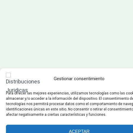
Gestionar consentimiento
Para ofrecer las mejores experiencias, utilizamos tecnologías como las coo
almacenar y/o acceder a la información del dispositivo. El consentimiento d
tecnologías nos permitirá procesar datos como el comportamiento de naveg
identificaciones únicas en este sitio. No consentir o retirar el consentimient
afectar negativamente a ciertas características y funciones.
ACEPTAR