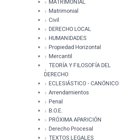
MATRIMONIAL
Matrimonial
Civil
DERECHO LOCAL
HUMANIDADES
Propiedad Horizontal
Mercantil
TEORÍA Y FILOSOFÍA DEL
DERECHO
ECLESIÁSTICO - CANÓNICO
Arrendamientos
Penal
B.O.E.
PRÓXIMA APARICIÓN
Derecho Procesal
TEXTOS LEGALES