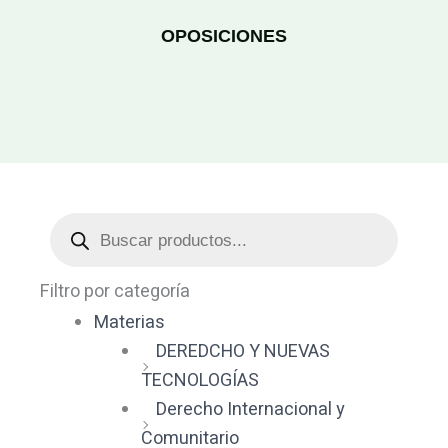
OPOSICIONES
Búsqueda
de
productos
Filtro por categoría
Materias
DEREDCHO Y NUEVAS
TECNOLOGÍAS
Derecho Internacional y
Comunitario