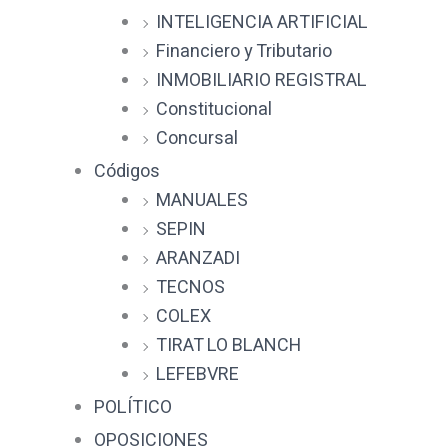
INTELIGENCIA ARTIFICIAL
Financiero y Tributario
INMOBILIARIO REGISTRAL
Constitucional
Concursal
Códigos
MANUALES
SEPIN
ARANZADI
TECNOS
COLEX
TIRAT LO BLANCH
LEFEBVRE
POLÍTICO
OPOSICIONES