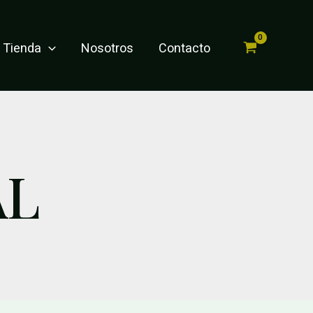
Tienda
Nosotros
Contacto
AL