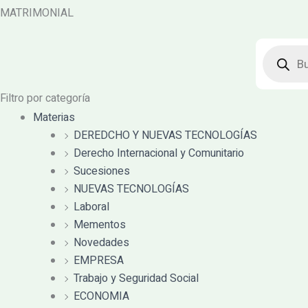
MATRIMONIAL
Búsqued
de
producto
Filtro por categoría
Materias
DEREDCHO Y NUEVAS TECNOLOGÍAS
Derecho Internacional y Comunitario
Sucesiones
NUEVAS TECNOLOGÍAS
Laboral
Mementos
Novedades
EMPRESA
Trabajo y Seguridad Social
ECONOMIA