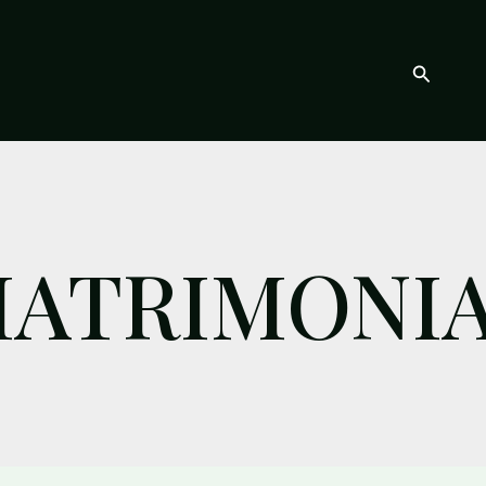
Buscar
ATRIMONI