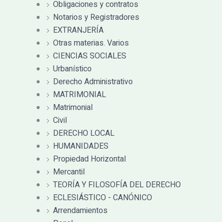
Obligaciones y contratos
Notarios y Registradores
EXTRANJERÍA
Otras materias. Varios
CIENCIAS SOCIALES
Urbanístico
Derecho Administrativo
MATRIMONIAL
Matrimonial
Civil
DERECHO LOCAL
HUMANIDADES
Propiedad Horizontal
Mercantil
TEORÍA Y FILOSOFÍA DEL DERECHO
ECLESIÁSTICO - CANÓNICO
Arrendamientos