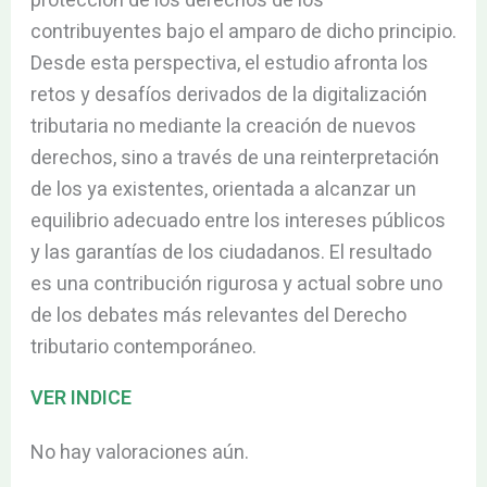
protección de los derechos de los
contribuyentes bajo el amparo de dicho principio.
Desde esta perspectiva, el estudio afronta los
retos y desafíos derivados de la digitalización
tributaria no mediante la creación de nuevos
derechos, sino a través de una reinterpretación
de los ya existentes, orientada a alcanzar un
equilibrio adecuado entre los intereses públicos
y las garantías de los ciudadanos. El resultado
es una contribución rigurosa y actual sobre uno
de los debates más relevantes del Derecho
tributario contemporáneo.
VER INDICE
No hay valoraciones aún.