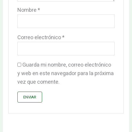
Nombre
*
Correo electrónico
*
Guarda mi nombre, correo electrónico
y web en este navegador para la próxima
vez que comente.