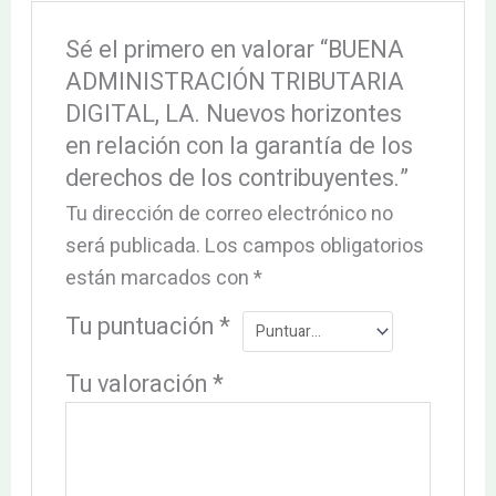
Sé el primero en valorar “BUENA
ADMINISTRACIÓN TRIBUTARIA
DIGITAL, LA. Nuevos horizontes
en relación con la garantía de los
derechos de los contribuyentes.”
Tu dirección de correo electrónico no
será publicada.
Los campos obligatorios
están marcados con
*
Tu puntuación
*
Tu valoración
*