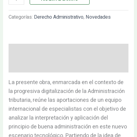
Categorías:
Derecho Administrativo
,
Novedades
Descripción
Valoraciones (0)
La presente obra, enmarcada en el contexto de
la progresiva digitalización de la Administración
tributaria, reúne las aportaciones de un equipo
internacional de especialistas con el objetivo de
analizar la interpretación y aplicación del
principio de buena administración en este nuevo
escenario tecnológico. Partiendo de la idea de