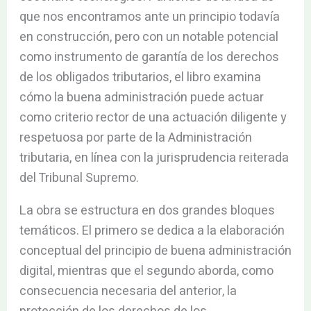
que nos encontramos ante un principio todavía
en construcción, pero con un notable potencial
como instrumento de garantía de los derechos
de los obligados tributarios, el libro examina
cómo la buena administración puede actuar
como criterio rector de una actuación diligente y
respetuosa por parte de la Administración
tributaria, en línea con la jurisprudencia reiterada
del Tribunal Supremo.
La obra se estructura en dos grandes bloques
temáticos. El primero se dedica a la elaboración
conceptual del principio de buena administración
digital, mientras que el segundo aborda, como
consecuencia necesaria del anterior, la