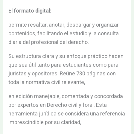
El formato digital:
permite resaltar, anotar, descargar y organizar
contenidos, facilitando el estudio y la consulta
diaria del profesional del derecho.
Su estructura clara y su enfoque práctico hacen
que sea útil tanto para estudiantes como para
juristas y opositores. Reúne 730 páginas con
toda la normativa civil relevante,
en edición manejable, comentada y concordada
por expertos en Derecho civil y foral. Esta
herramienta jurídica se considera una referencia
imprescindible por su claridad,