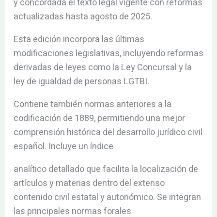
y concordada el texto legal vigente con reformas
actualizadas hasta agosto de 2025.
Esta edición incorpora las últimas
modificaciones legislativas, incluyendo reformas
derivadas de leyes como la Ley Concursal y la
ley de igualdad de personas LGTBI.
Contiene también normas anteriores a la
codificación de 1889, permitiendo una mejor
comprensión histórica del desarrollo jurídico civil
español. Incluye un índice
analítico detallado que facilita la localización de
artículos y materias dentro del extenso
contenido civil estatal y autonómico. Se integran
las principales normas forales