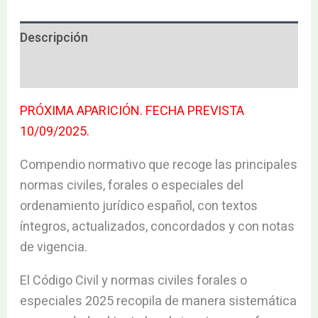
Descripción
Valoraciones (0)
PRÓXIMA APARICIÓN. FECHA PREVISTA
10/09/2025.
Compendio normativo que recoge las principales
normas civiles, forales o especiales del
ordenamiento jurídico español, con textos
íntegros, actualizados, concordados y con notas
de vigencia.
El Código Civil y normas civiles forales o
especiales 2025 recopila de manera sistemática