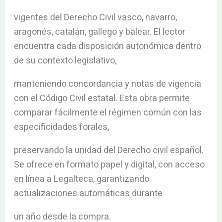
vigentes del Derecho Civil vasco, navarro,
aragonés, catalán, gallego y balear. El lector
encuentra cada disposición autonómica dentro
de su contexto legislativo,
manteniendo concordancia y notas de vigencia
con el Código Civil estatal. Esta obra permite
comparar fácilmente el régimen común con las
especificidades forales,
preservando la unidad del Derecho civil español.
Se ofrece en formato papel y digital, con acceso
en línea a Legalteca, garantizando
actualizaciones automáticas durante
un año desde la compra.