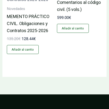
Comentarios al código
Novedades
civil. (5 vols.)
MEMENTO PRÁCTICO
599.00
€
CIVIL. Obligaciones y
Añadir al carrito
Contratos 2025-2026
135.20
€
128.44
€
Añadir al carrito