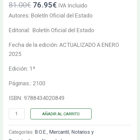
81.00
€
76.95
€
IVA Incluido
Autores: Boletín Oficial del Estado
Editorial: Boletín Oficial del Estado
Fecha de la edición: ACTUALIZADO A ENERO
2025
Edición: 1ª
Páginas.: 2100
ISBN: 9788434020849
AÑADIR AL CARRITO
Categorías:
B.O.E.
,
Mercantil
,
Notarios y