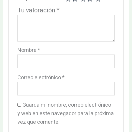
Tu valoración
*
Nombre
*
Correo electrónico
*
Guarda mi nombre, correo electrónico
y web en este navegador para la próxima
vez que comente.