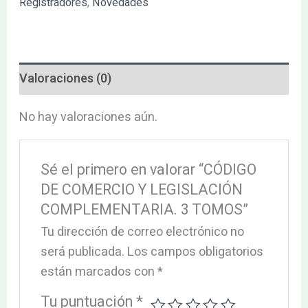
Registradores
,
Novedades
Valoraciones (0)
No hay valoraciones aún.
Sé el primero en valorar “CÓDIGO
DE COMERCIO Y LEGISLACIÓN
COMPLEMENTARIA. 3 TOMOS”
Tu dirección de correo electrónico no
será publicada.
Los campos obligatorios
están marcados con
*
Tu puntuación
*