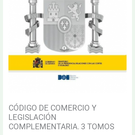
CÓDIGO DE COMERCIO Y
LEGISLACIÓN
COMPLEMENTARIA. 3 TOMOS