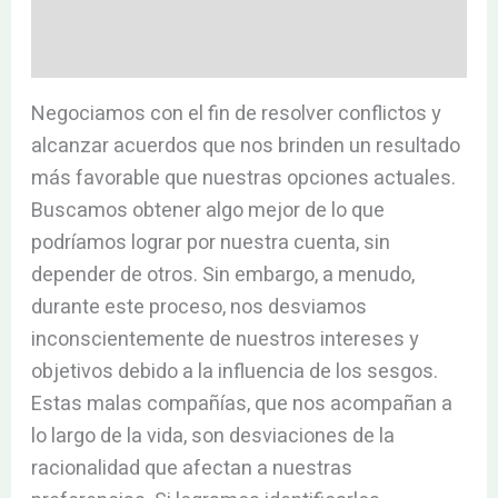
Valoraciones (0)
Negociamos con el fin de resolver conflictos y
alcanzar acuerdos que nos brinden un resultado
más favorable que nuestras opciones actuales.
Buscamos obtener algo mejor de lo que
podríamos lograr por nuestra cuenta, sin
depender de otros. Sin embargo, a menudo,
durante este proceso, nos desviamos
inconscientemente de nuestros intereses y
objetivos debido a la influencia de los sesgos.
Estas malas compañías, que nos acompañan a
lo largo de la vida, son desviaciones de la
racionalidad que afectan a nuestras