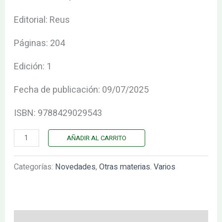
Editorial: Reus
Páginas: 204
Edición: 1
Fecha de publicación: 09/07/2025
ISBN: 9788429029543
AÑADIR AL CARRITO
Categorías:
Novedades
,
Otras materias. Varios
Descripción