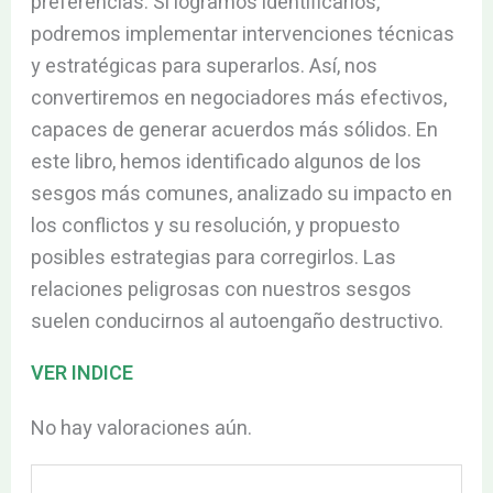
preferencias. Si logramos identificarlos,
podremos implementar intervenciones técnicas
y estratégicas para superarlos. Así, nos
convertiremos en negociadores más efectivos,
capaces de generar acuerdos más sólidos. En
este libro, hemos identificado algunos de los
sesgos más comunes, analizado su impacto en
los conflictos y su resolución, y propuesto
posibles estrategias para corregirlos. Las
relaciones peligrosas con nuestros sesgos
suelen conducirnos al autoengaño destructivo.
VER INDICE
No hay valoraciones aún.