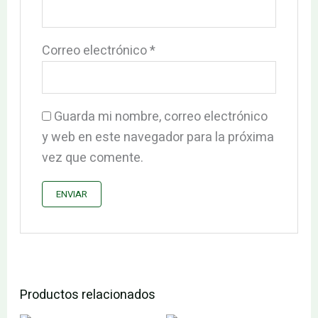
Correo electrónico
*
Guarda mi nombre, correo electrónico
y web en este navegador para la próxima
vez que comente.
Productos relacionados