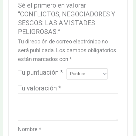
Sé el primero en valorar
“CONFLICTOS, NEGOCIADORES Y
SESGOS: LAS AMISTADES
PELIGROSAS.”
Tu dirección de correo electrónico no
será publicada.
Los campos obligatorios
están marcados con
*
Tu puntuación
*
Tu valoración
*
Nombre
*