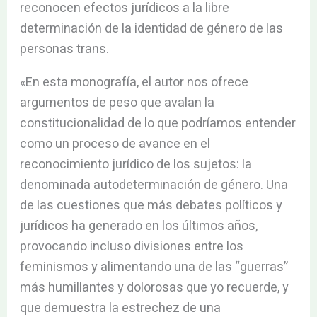
reconocen efectos jurídicos a la libre
determinación de la identidad de género de las
personas trans.
«En esta monografía, el autor nos ofrece
argumentos de peso que avalan la
constitucionalidad de lo que podríamos entender
como un proceso de avance en el
reconocimiento jurídico de los sujetos: la
denominada autodeterminación de género. Una
de las cuestiones que más debates políticos y
jurídicos ha generado en los últimos años,
provocando incluso divisiones entre los
feminismos y alimentando una de las “guerras”
más humillantes y dolorosas que yo recuerde, y
que demuestra la estrechez de una