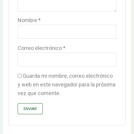
Nombre
*
Correo electrónico
*
Guarda mi nombre, correo electrónico
y web en este navegador para la próxima
vez que comente.