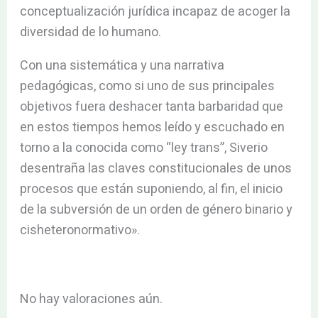
conceptualización jurídica incapaz de acoger la
diversidad de lo humano.
Con una sistemática y una narrativa
pedagógicas, como si uno de sus principales
objetivos fuera deshacer tanta barbaridad que
en estos tiempos hemos leído y escuchado en
torno a la conocida como “ley trans”, Siverio
desentraña las claves constitucionales de unos
procesos que están suponiendo, al fin, el inicio
de la subversión de un orden de género binario y
cisheteronormativo».
No hay valoraciones aún.