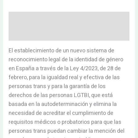
Descripción
Valoraciones (0)
El establecimiento de un nuevo sistema de
reconocimiento legal de la identidad de género
en España a través de la Ley 4/2023, de 28 de
febrero, para la igualdad real y efectiva de las
personas trans y para la garantía de los
derechos de las personas LGTBI, que está
basada en la autodeterminación y elimina la
necesidad de acreditar el cumplimiento de
requisitos médicos o probatorios para que las
personas trans puedan cambiar la mención del