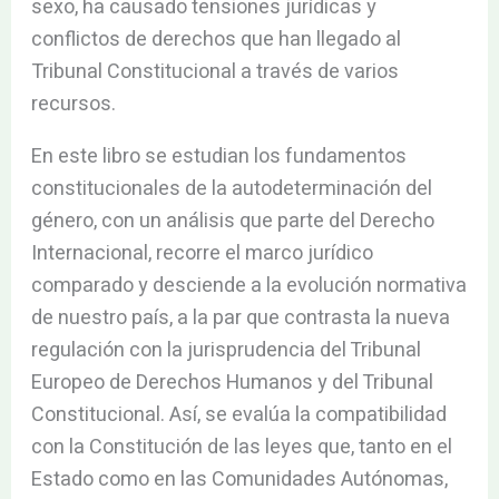
sexo, ha causado tensiones jurídicas y
conflictos de derechos que han llegado al
Tribunal Constitucional a través de varios
recursos.
En este libro se estudian los fundamentos
constitucionales de la autodeterminación del
género, con un análisis que parte del Derecho
Internacional, recorre el marco jurídico
comparado y desciende a la evolución normativa
de nuestro país, a la par que contrasta la nueva
regulación con la jurisprudencia del Tribunal
Europeo de Derechos Humanos y del Tribunal
Constitucional. Así, se evalúa la compatibilidad
con la Constitución de las leyes que, tanto en el
Estado como en las Comunidades Autónomas,