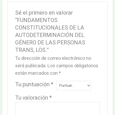
Sé el primero en valorar
“FUNDAMENTOS
CONSTITUCIONALES DE LA
AUTODETERMINACIÓN DEL
GÉNERO DE LAS PERSONAS
TRANS, LOS.”
Tu dirección de correo electrónico no
será publicada.
Los campos obligatorios
están marcados con
*
Tu puntuación
*
Tu valoración
*