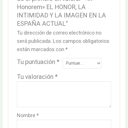
Honorem» EL HONOR, LA
INTIMIDAD Y LA IMAGEN EN LA
ESPAÑA ACTUAL”
Tu dirección de correo electrónico no
será publicada.
Los campos obligatorios
están marcados con
*
Tu puntuación
*
Tu valoración
*
Nombre
*