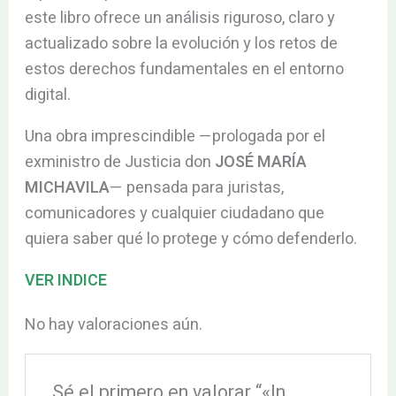
este libro ofrece un análisis riguroso, claro y
actualizado sobre la evolución y los retos de
estos derechos fundamentales en el entorno
digital.
Una obra imprescindible —prologada por el
exministro de Justicia don
JOSÉ MARÍA
MICHAVILA
— pensada para juristas,
comunicadores y cualquier ciudadano que
quiera saber qué lo protege y cómo defenderlo.
VER INDICE
No hay valoraciones aún.
Sé el primero en valorar “«In