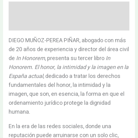
Descripción
Valoraciones (0)
DIEGO MUÑOZ-PEREA PIÑAR, abogado con más
de 20 años de experiencia y director del área civil
de
In Honorem
, presenta su tercer libro
In
Honorem. El honor, la intimidad y la imagen en la
España actual
, dedicado a tratar los derechos
fundamentales del honor, la intimidad y la
imagen, que son, en esencia, la forma en que el
ordenamiento jurídico protege la dignidad
humana.
En la era de las redes sociales, donde una
reputación puede arruinarse con un solo clic,