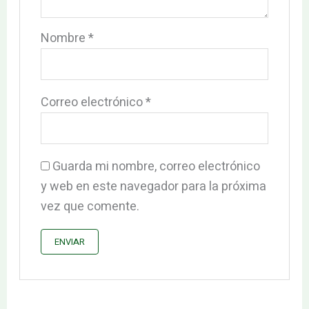
Nombre
*
Correo electrónico
*
Guarda mi nombre, correo electrónico
y web en este navegador para la próxima
vez que comente.