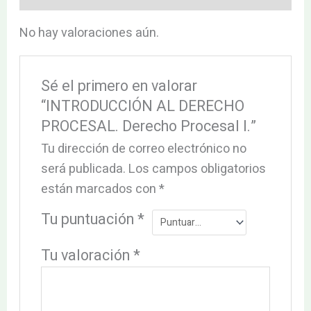
No hay valoraciones aún.
Sé el primero en valorar
“INTRODUCCIÓN AL DERECHO
PROCESAL. Derecho Procesal I.”
Tu dirección de correo electrónico no
será publicada.
Los campos obligatorios
están marcados con
*
Tu puntuación
*
Tu valoración
*