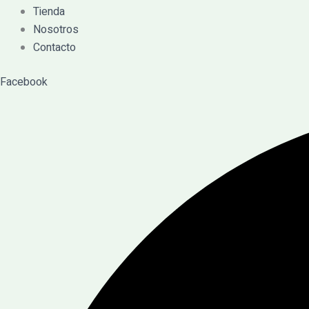
Tienda
Nosotros
Contacto
Facebook