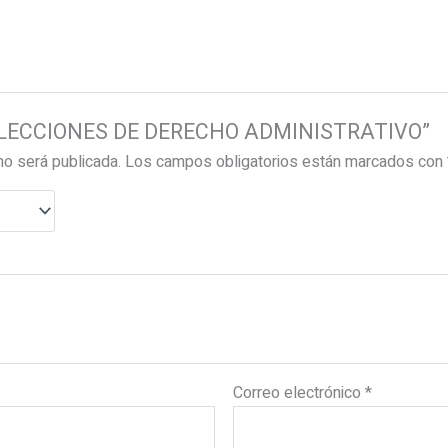
ar “LECCIONES DE DERECHO ADMINISTRATIVO”
no será publicada.
Los campos obligatorios están marcados con
Correo electrónico
*