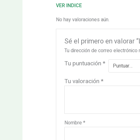
VER INDICE
No hay valoraciones aún.
Sé el primero en valor
Tu dirección de correo electrónico 
Tu puntuación
*
Tu valoración
*
Nombre
*