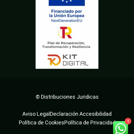
© Distribuciones Juridicas
Aviso Legal
Declaración Accesibilidad
1
Política de Cookies
Política de Privacidad