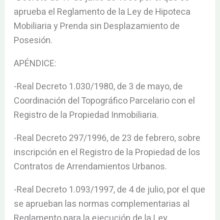
aprueba el Reglamento de la Ley de Hipoteca
Mobiliaria y Prenda sin Desplazamiento de
Posesión.
APÉNDICE:
-Real Decreto 1.030/1980, de 3 de mayo, de
Coordinación del Topográfico Parcelario con el
Registro de la Propiedad Inmobiliaria.
-Real Decreto 297/1996, de 23 de febrero, sobre
inscripción en el Registro de la Propiedad de los
Contratos de Arrendamientos Urbanos.
-Real Decreto 1.093/1997, de 4 de julio, por el que
se aprueban las normas complementarias al
Reglamento para la ejecución de la Ley