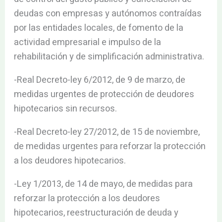
deudas con empresas y autónomos contraídas
por las entidades locales, de fomento de la
actividad empresarial e impulso de la
rehabilitación y de simplificación administrativa.
-Real Decreto-ley 6/2012, de 9 de marzo, de
medidas urgentes de protección de deudores
hipotecarios sin recursos.
-Real Decreto-ley 27/2012, de 15 de noviembre,
de medidas urgentes para reforzar la protección
a los deudores hipotecarios.
-Ley 1/2013, de 14 de mayo, de medidas para
reforzar la protección a los deudores
hipotecarios, reestructuración de deuda y