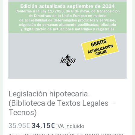
Legislación hipotecaria.
(Biblioteca de Textos Legales –
Tecnos)
35.95
€
34.15
€
IVA Incluido