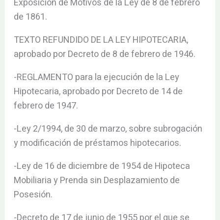
Exposición de Motivos de la Ley de 8 de febrero
de 1861.
TEXTO REFUNDIDO DE LA LEY HIPOTECARIA,
aprobado por Decreto de 8 de febrero de 1946.
-REGLAMENTO para la ejecución de la Ley
Hipotecaria, aprobado por Decreto de 14 de
febrero de 1947.
-Ley 2/1994, de 30 de marzo, sobre subrogación
y modificación de préstamos hipotecarios.
-Ley de 16 de diciembre de 1954 de Hipoteca
Mobiliaria y Prenda sin Desplazamiento de
Posesión.
-Decreto de 17 de junio de 1955 por el que se