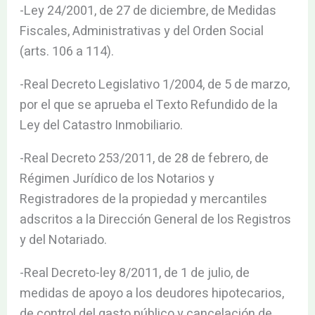
-Ley 24/2001, de 27 de diciembre, de Medidas
Fiscales, Administrativas y del Orden Social
(arts. 106 a 114).
-Real Decreto Legislativo 1/2004, de 5 de marzo,
por el que se aprueba el Texto Refundido de la
Ley del Catastro Inmobiliario.
-Real Decreto 253/2011, de 28 de febrero, de
Régimen Jurídico de los Notarios y
Registradores de la propiedad y mercantiles
adscritos a la Dirección General de los Registros
y del Notariado.
-Real Decreto-ley 8/2011, de 1 de julio, de
medidas de apoyo a los deudores hipotecarios,
de control del gasto público y cancelación de