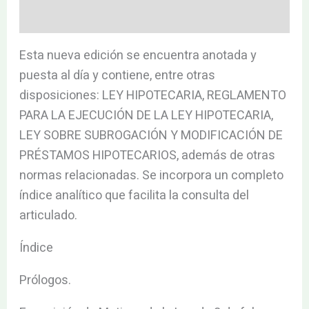
Valoraciones (0)
Esta nueva edición se encuentra anotada y
puesta al día y contiene, entre otras
disposiciones: LEY HIPOTECARIA, REGLAMENTO
PARA LA EJECUCIÓN DE LA LEY HIPOTECARIA,
LEY SOBRE SUBROGACIÓN Y MODIFICACIÓN DE
PRÉSTAMOS HIPOTECARIOS, además de otras
normas relacionadas. Se incorpora un completo
índice analítico que facilita la consulta del
articulado.
Índice
Prólogos.