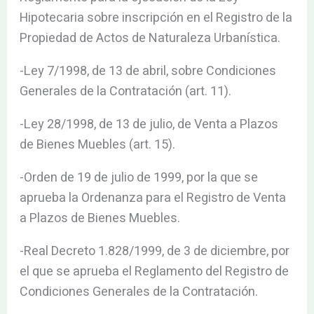
Hipotecaria sobre inscripción en el Registro de la
Propiedad de Actos de Naturaleza Urbanística.
-Ley 7/1998, de 13 de abril, sobre Condiciones
Generales de la Contratación (art. 11).
-Ley 28/1998, de 13 de julio, de Venta a Plazos
de Bienes Muebles (art. 15).
-Orden de 19 de julio de 1999, por la que se
aprueba la Ordenanza para el Registro de Venta
a Plazos de Bienes Muebles.
-Real Decreto 1.828/1999, de 3 de diciembre, por
el que se aprueba el Reglamento del Registro de
Condiciones Generales de la Contratación.