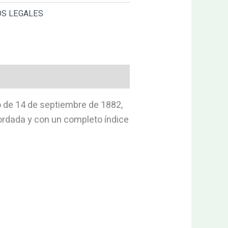
OS LEGALES
o de 14 de septiembre de 1882,
ordada y con un completo índice