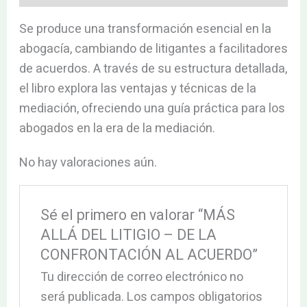
Se produce una transformación esencial en la
abogacía, cambiando de litigantes a facilitadores
de acuerdos. A través de su estructura detallada,
el libro explora las ventajas y técnicas de la
mediación, ofreciendo una guía práctica para los
abogados en la era de la mediación.
No hay valoraciones aún.
Sé el primero en valorar “MÁS
ALLÁ DEL LITIGIO – DE LA
CONFRONTACIÓN AL ACUERDO”
Tu dirección de correo electrónico no
será publicada.
Los campos obligatorios