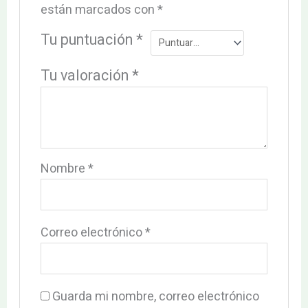
están marcados con
*
Tu puntuación
*
Tu valoración
*
Nombre
*
Correo electrónico
*
Guarda mi nombre, correo electrónico