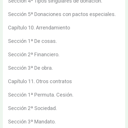
Sección 4ª Tipos singulares de donación.
Sección 5ª Donaciones con pactos especiales.
Capítulo 10. Arrendamiento
Sección 1ª De cosas.
Sección 2ª Financiero.
Sección 3ª De obra.
Capítulo 11. Otros contratos
Sección 1ª Permuta. Cesión.
Sección 2ª Sociedad.
Sección 3ª Mandato.