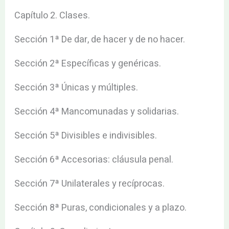
Capítulo 2. Clases.
Sección 1ª De dar, de hacer y de no hacer.
Sección 2ª Específicas y genéricas.
Sección 3ª Únicas y múltiples.
Sección 4ª Mancomunadas y solidarias.
Sección 5ª Divisibles e indivisibles.
Sección 6ª Accesorias: cláusula penal.
Sección 7ª Unilaterales y recíprocas.
Sección 8ª Puras, condicionales y a plazo.