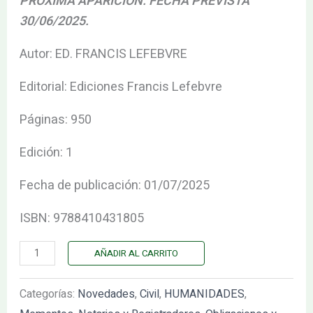
PRÓXIMA APARICIÓN. FECHA PREVISTA
30/06/2025.
Autor: ED. FRANCIS LEFEBVRE
Editorial: Ediciones Francis Lefebvre
Páginas: 950
Edición: 1
Fecha de publicación: 01/07/2025
ISBN: 9788410431805
AÑADIR AL CARRITO
Categorías:
Novedades
,
Civil
,
HUMANIDADES
,