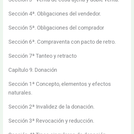
Sección 4ª. Obligaciones del vendedor.
Sección 5ª. Obligaciones del comprador
Sección 6ª. Compraventa con pacto de retro.
Sección 7ª Tanteo y retracto
Capítulo 9. Donación
Sección 1ª Concepto, elementos y efectos
naturales.
Sección 2ª Invalidez de la donación.
Sección 3ª Revocación y reducción.