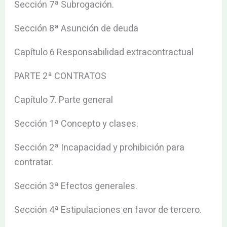
Sección 7ª Subrogación.
Sección 8ª Asunción de deuda
Capítulo 6 Responsabilidad extracontractual
PARTE 2ª CONTRATOS
Capítulo 7. Parte general
Sección 1ª Concepto y clases.
Sección 2ª Incapacidad y prohibición para
contratar.
Sección 3ª Efectos generales.
Sección 4ª Estipulaciones en favor de tercero.