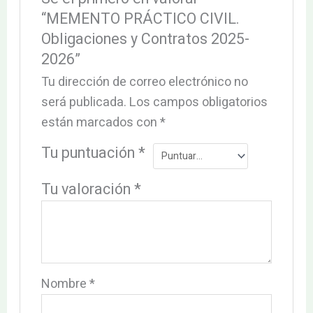
“MEMENTO PRÁCTICO CIVIL.
Obligaciones y Contratos 2025-
2026”
Tu dirección de correo electrónico no
será publicada.
Los campos obligatorios
están marcados con
*
Tu puntuación
*
Tu valoración
*
Nombre
*