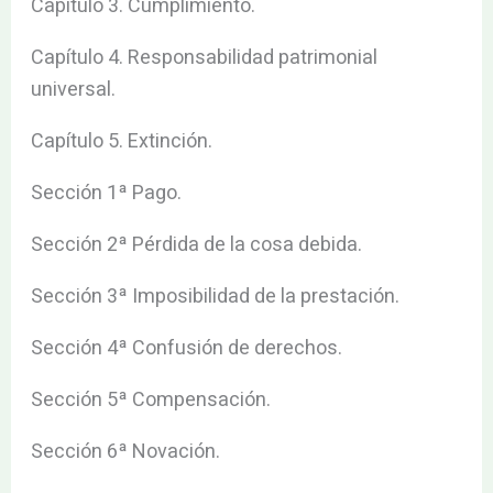
Capítulo 3. Cumplimiento.
Capítulo 4. Responsabilidad patrimonial
universal.
Capítulo 5. Extinción.
Sección 1ª Pago.
Sección 2ª Pérdida de la cosa debida.
Sección 3ª Imposibilidad de la prestación.
Sección 4ª Confusión de derechos.
Sección 5ª Compensación.
Sección 6ª Novación.