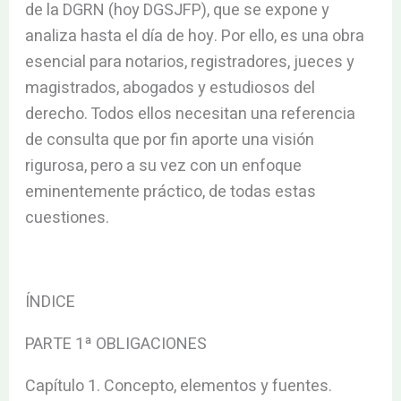
de la DGRN (hoy DGSJFP), que se expone y
analiza hasta el día de hoy. Por ello, es una obra
esencial para notarios, registradores, jueces y
magistrados, abogados y estudiosos del
derecho. Todos ellos necesitan una referencia
de consulta que por fin aporte una visión
rigurosa, pero a su vez con un enfoque
eminentemente práctico, de todas estas
cuestiones.
ÍNDICE
PARTE 1ª OBLIGACIONES
Capítulo 1. Concepto, elementos y fuentes.