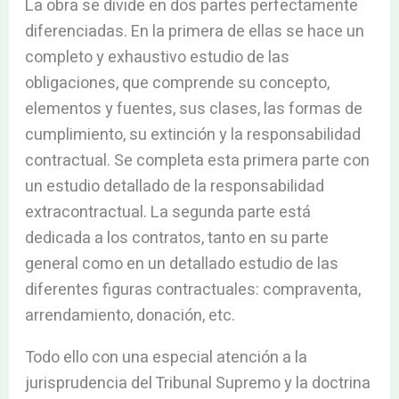
La obra se divide en dos partes perfectamente
diferenciadas. En la primera de ellas se hace un
completo y exhaustivo estudio de las
obligaciones, que comprende su concepto,
elementos y fuentes, sus clases, las formas de
cumplimiento, su extinción y la responsabilidad
contractual. Se completa esta primera parte con
un estudio detallado de la responsabilidad
extracontractual. La segunda parte está
dedicada a los contratos, tanto en su parte
general como en un detallado estudio de las
diferentes figuras contractuales: compraventa,
arrendamiento, donación, etc.
Todo ello con una especial atención a la
jurisprudencia del Tribunal Supremo y la doctrina