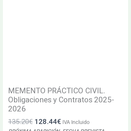
MEMENTO PRÁCTICO CIVIL.
Obligaciones y Contratos 2025-
2026
135.20
€
128.44
€
IVA Incluido