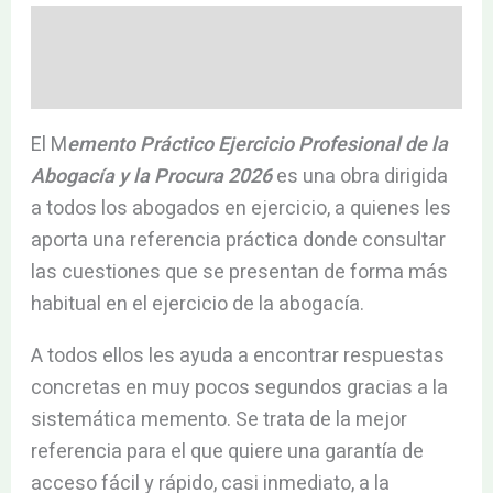
Descripción
Valoraciones (0)
El M
emento Práctico Ejercicio Profesional de la
Abogacía y la Procura 2026
es una obra dirigida
a todos los abogados en ejercicio, a quienes les
aporta una referencia práctica donde consultar
las cuestiones que se presentan de forma más
habitual en el ejercicio de la abogacía.
A todos ellos les ayuda a encontrar respuestas
concretas en muy pocos segundos gracias a la
sistemática memento. Se trata de la mejor
referencia para el que quiere una garantía de
acceso fácil y rápido, casi inmediato, a la