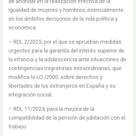
de ahondar en la realización efectiva de la
igualdad de mujeres y hombres, esencialmente
en los ámbitos decisorios de la vida política y
económica.
– RDL 2/2025, por el que se aprueban medidas
urgentes para la garantía del interés superior de
la infancia y la adolescencia ante situaciones de
contingencias migratorias extraordinarias, que
modifica la LO /2000, sobre derechos y
libertades de los extranjeros en España y su
integración social.
– RDL 11/2024, para la mejora de la
compatibilidad de la pensión de jubilación con el
trabajo.