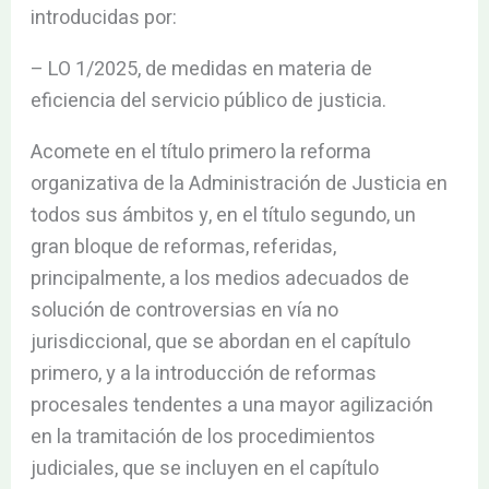
introducidas por:
– LO 1/2025, de medidas en materia de
eficiencia del servicio público de justicia.
Acomete en el título primero la reforma
organizativa de la Administración de Justicia en
todos sus ámbitos y, en el título segundo, un
gran bloque de reformas, referidas,
principalmente, a los medios adecuados de
solución de controversias en vía no
jurisdiccional, que se abordan en el capítulo
primero, y a la introducción de reformas
procesales tendentes a una mayor agilización
en la tramitación de los procedimientos
judiciales, que se incluyen en el capítulo