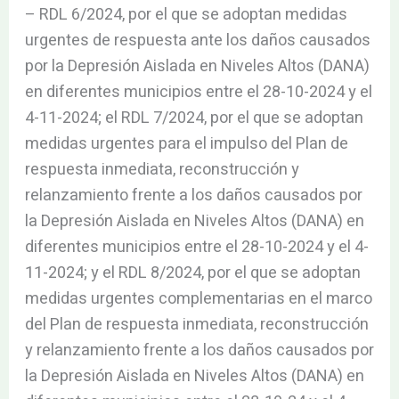
– RDL 6/2024, por el que se adoptan medidas
urgentes de respuesta ante los daños causados
por la Depresión Aislada en Niveles Altos (DANA)
en diferentes municipios entre el 28-10-2024 y el
4-11-2024; el RDL 7/2024, por el que se adoptan
medidas urgentes para el impulso del Plan de
respuesta inmediata, reconstrucción y
relanzamiento frente a los daños causados por
la Depresión Aislada en Niveles Altos (DANA) en
diferentes municipios entre el 28-10-2024 y el 4-
11-2024; y el RDL 8/2024, por el que se adoptan
medidas urgentes complementarias en el marco
del Plan de respuesta inmediata, reconstrucción
y relanzamiento frente a los daños causados por
la Depresión Aislada en Niveles Altos (DANA) en