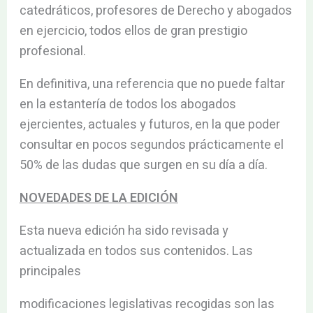
catedráticos, profesores de Derecho y abogados
en ejercicio, todos ellos de gran prestigio
profesional.
En definitiva, una referencia que no puede faltar
en la estantería de todos los abogados
ejercientes, actuales y futuros, en la que poder
consultar en pocos segundos prácticamente el
50% de las dudas que surgen en su día a día.
NOVEDADES DE LA EDICIÓN
Esta nueva edición ha sido revisada y
actualizada en todos sus contenidos. Las
principales
modificaciones legislativas recogidas son las