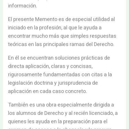
información.
El presente Memento es de especial utilidad al
iniciado en la profesión, al que le ayuda a
encontrar mucho más que simples respuestas
teóricas en las principales ramas del Derecho.
En él se encuentran soluciones prácticas de
directa aplicación, claras y concisas,
rigurosamente fundamentadas con citas a la
legislación doctrina y jurisprudencia de
aplicación en cada caso concreto.
También es una obra especialmente dirigida a
los alumnos de Derecho y al recién licenciado, a
quienes les ayuda en la preparación para el