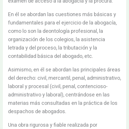
examen de acceso a la abogacía y la procura.
En él se abordan las cuestiones más básicas y
fundamentales para el ejercicio de la abogacía,
como lo son la deontología profesional, la
organización de los colegios, la asistencia
letrada y del proceso, la tributación y la
contabilidad básica del abogado, etc.
Asimismo, en él se abordan las principales áreas
del derecho: civil, mercantil, penal, administrativo,
laboral y procesal (civil, penal, contencioso-
administrativo y laboral), centrándose en las
materias más consultadas en la práctica de los
despachos de abogados.
Una obra rigurosa y fiable realizada por