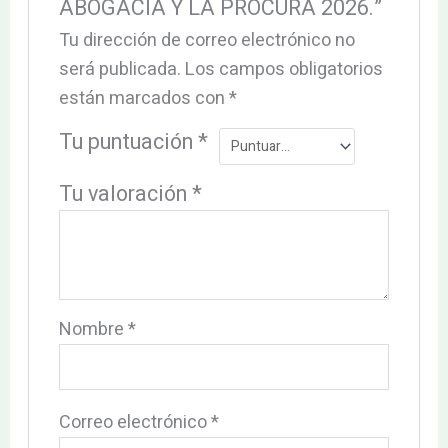
ABOGACÍA Y LA PROCURA 2026.”
Tu dirección de correo electrónico no
será publicada.
Los campos obligatorios
están marcados con
*
Tu puntuación
*
Tu valoración
*
Nombre
*
Correo electrónico
*