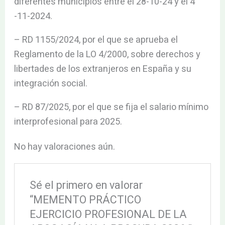
diferentes municipios entre el 28-10-24 y el 4
-11-2024.
– RD 1155/2024, por el que se aprueba el
Reglamento de la LO 4/2000, sobre derechos y
libertades de los extranjeros en España y su
integración social.
– RD 87/2025, por el que se fija el salario mínimo
interprofesional para 2025.
No hay valoraciones aún.
Sé el primero en valorar
“MEMENTO PRÁCTICO
EJERCICIO PROFESIONAL DE LA