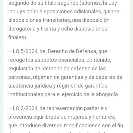
segundo de su título segundo (además, la Ley
incluye ocho disposiciones adicionales, quince
disposiciones transitorias, una disposición
derogatoria y treinta y ocho disposiciones
finales).
– LO 5/2024, del Derecho de Defensa, que
recoge los aspectos esenciales, contenido,
regulación del derecho de defensa de las
personas, régimen de garantías y de deberes de
asistencia jurídica y régimen de garantías
institucionales para el ejercicio de la abogacía.
– LO 2/2024, de representación paritaria y
presencia equilibrada de mujeres y hombres,
que introduce diversas modificaciones con el fin