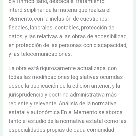
civil inmobiliario, destaca el tratamiento
interdisciplinar de la materia que realiza el
Memento, con la inclusión de cuestiones
fiscales, laborales, contables, protección de
datos, y las relativas a las obras de accesibilidad,
en protección de las personas con discapacidad,
y las telecomunicaciones.
La obra está rigurosamente actualizada, con
todas las modificaciones legislativas ocurridas
desde la publicación de la edición anterior, y la
jurisprudencia y doctrina administrativa más
reciente y relevante. Análisis de la normativa
estatal y autonómica En el Memento se aborda
tanto el estudio de la normativa estatal como las
especialidades propias de cada comunidad