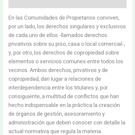
Valoraciones (0)
En las Comunidades de Propietarios conviven,
por un lado, los derechos singulares y exclusivos
de cada uno de ellos -llamados derechos
privativos sobre su piso, casa o local comercial-,
y, por otro, los derechos de copropiedad sobre
elementos o servicios comunes entre todos los
vecinos. Ambos derechos, privativos y de
copropiedad, dan lugar a relaciones de
interdependencia entre los titulares y, por
consiguiente, a multitud de conflictos que han
hecho indispensable en la práctica la creación
de órganos de gestión, asesoramiento y
administración que deben conocer con detalle la
actual normativa que regula la materia.