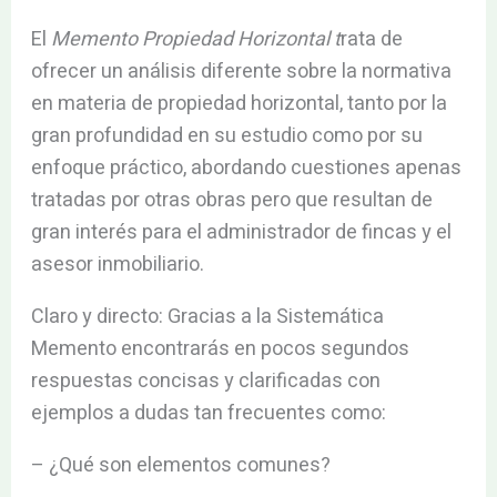
El
Memento Propiedad Horizontal t
rata de
ofrecer un análisis diferente sobre la normativa
en materia de propiedad horizontal, tanto por la
gran profundidad en su estudio como por su
enfoque práctico, abordando cuestiones apenas
tratadas por otras obras pero que resultan de
gran interés para el administrador de fincas y el
asesor inmobiliario.
Claro y directo: Gracias a la Sistemática
Memento encontrarás en pocos segundos
respuestas concisas y clarificadas con
ejemplos a dudas tan frecuentes como:
– ¿Qué son elementos comunes?