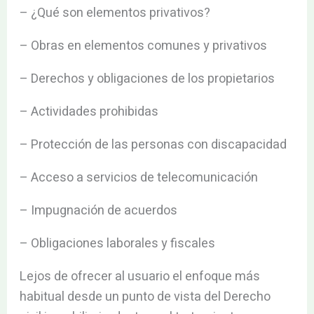
– ¿Qué son elementos privativos?
– Obras en elementos comunes y privativos
– Derechos y obligaciones de los propietarios
– Actividades prohibidas
– Protección de las personas con discapacidad
– Acceso a servicios de telecomunicación
– Impugnación de acuerdos
– Obligaciones laborales y fiscales
Lejos de ofrecer al usuario el enfoque más
habitual desde un punto de vista del Derecho