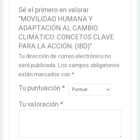
Sé el primero en valorar
“MOVILIDAD HUMANA Y
ADAPTACIÓN AL CAMBIO
CLIMÁTICO: CONCETOS CLAVE
PARA LA ACCIÓN. (IBD)”
Tu dirección de correo electrónico no
será publicada.
Los campos obligatorios
están marcados con
*
Tu puntuación
*
Tu valoración
*