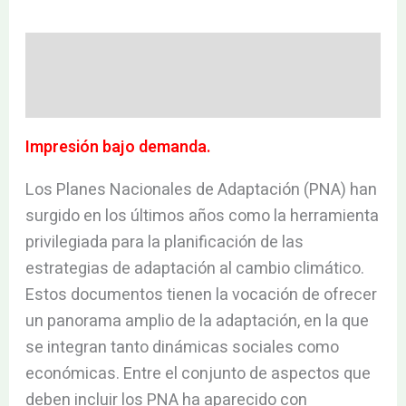
Descripción
Valoraciones (0)
Impresión bajo demanda.
Los Planes Nacionales de Adaptación (PNA) han
surgido en los últimos años como la herramienta
privilegiada para la planificación de las
estrategias de adaptación al cambio climático.
Estos documentos tienen la vocación de ofrecer
un panorama amplio de la adaptación, en la que
se integran tanto dinámicas sociales como
económicas. Entre el conjunto de aspectos que
deben incluir los PNA ha aparecido con