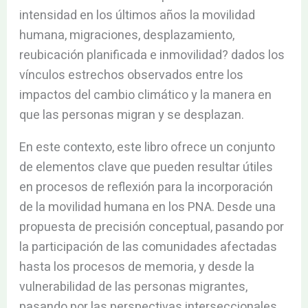
intensidad en los últimos años la movilidad
humana, migraciones, desplazamiento,
reubicación planificada e inmovilidad? dados los
vínculos estrechos observados entre los
impactos del cambio climático y la manera en
que las personas migran y se desplazan.
En este contexto, este libro ofrece un conjunto
de elementos clave que pueden resultar útiles
en procesos de reflexión para la incorporación
de la movilidad humana en los PNA. Desde una
propuesta de precisión conceptual, pasando por
la participación de las comunidades afectadas
hasta los procesos de memoria, y desde la
vulnerabilidad de las personas migrantes,
pasando por las perspectivas interseccionales