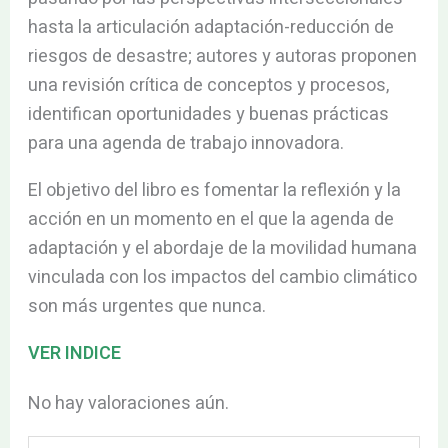
hasta la articulación adaptación-reducción de
riesgos de desastre; autores y autoras proponen
una revisión crítica de conceptos y procesos,
identifican oportunidades y buenas prácticas
para una agenda de trabajo innovadora.
El objetivo del libro es fomentar la reflexión y la
acción en un momento en el que la agenda de
adaptación y el abordaje de la movilidad humana
vinculada con los impactos del cambio climático
son más urgentes que nunca.
VER INDICE
No hay valoraciones aún.