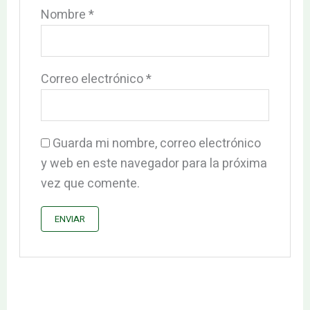
Nombre
*
Correo electrónico
*
Guarda mi nombre, correo electrónico
y web en este navegador para la próxima
vez que comente.