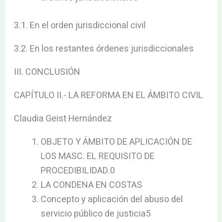
3.1. En el orden jurisdiccional civil
3.2. En los restantes órdenes jurisdiccionales
III. CONCLUSIÓN
CAPÍTULO II.- LA REFORMA EN EL ÁMBITO CIVIL
Claudia Geist Hernández
OBJETO Y ÁMBITO DE APLICACIÓN DE
LOS MASC. EL REQUISITO DE
PROCEDIBILIDAD.0
LA CONDENA EN COSTAS
Concepto y aplicación del abuso del
servicio público de justicia5