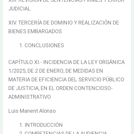
XIII. REVISIÓN DE SENTENCIAS FIRMES Y ERROR
JUDICIAL
XIV. TERCERÍA DE DOMINIO Y REALIZACIÓN DE
BIENES EMBARGADOS
CONCLUSIONES
CAPÍTULO XI.- INCIDENCIA DE LA LEY ORGÁNICA
1/2025, DE 2 DE ENERO, DE MEDIDAS EN
MATERIA DE EFICIENCIA DEL SERVICIO PÚBLICO
DE JUSTICIA, EN EL ORDEN CONTENCIOSO-
ADMINISTRATIVO
Luis Manent Alonso
INTRODUCCIÓN
COMPETENCIAS DE LA AUDIENCIA