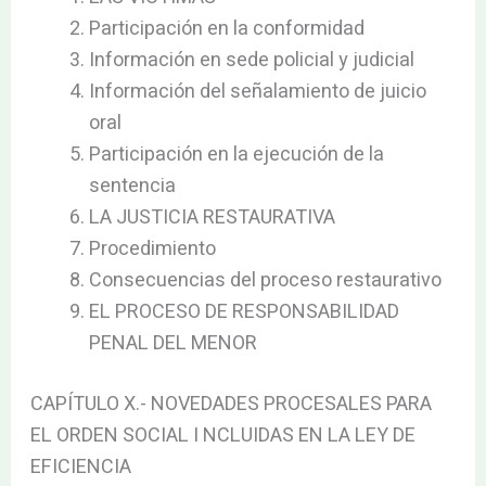
Participación en la conformidad
Información en sede policial y judicial
Información del señalamiento de juicio
oral
Participación en la ejecución de la
sentencia
LA JUSTICIA RESTAURATIVA
Procedimiento
Consecuencias del proceso restaurativo
EL PROCESO DE RESPONSABILIDAD
PENAL DEL MENOR
CAPÍTULO X.- NOVEDADES PROCESALES PARA
EL ORDEN SOCIAL I NCLUIDAS EN LA LEY DE
EFICIENCIA