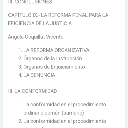
III. CONCLUSIONES
CAPÍTULO IX.- LA REFORMA PENAL PARA LA
EFICIENCIA DE LA JUSTICIA
Ángela Coquillat Vicente
LA REFORMA ORGANIZATIVA
Órganos de la Instrucción
Órganos de Enjuiciamiento
LA DENUNCIA
III. LA CONFORMIDAD
La conformidad en el procedimiento
ordinario común (sumario)
La conformidad en el procedimiento