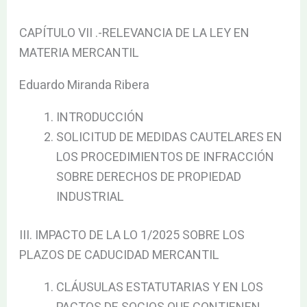
CAPÍTULO VII .-RELEVANCIA DE LA LEY EN
MATERIA MERCANTIL
Eduardo Miranda Ribera
INTRODUCCIÓN
SOLICITUD DE MEDIDAS CAUTELARES EN
LOS PROCEDIMIENTOS DE INFRACCIÓN
SOBRE DERECHOS DE PROPIEDAD
INDUSTRIAL
III. IMPACTO DE LA LO 1/2025 SOBRE LOS
PLAZOS DE CADUCIDAD MERCANTIL
CLÁUSULAS ESTATUTARIAS Y EN LOS