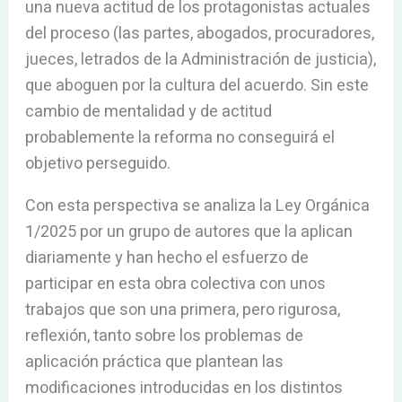
una nueva actitud de los protagonistas actuales
del proceso (las partes, abogados, procuradores,
jueces, letrados de la Administración de justicia),
que aboguen por la cultura del acuerdo. Sin este
cambio de mentalidad y de actitud
probablemente la reforma no conseguirá el
objetivo perseguido.
Con esta perspectiva se analiza la Ley Orgánica
1/2025 por un grupo de autores que la aplican
diariamente y han hecho el esfuerzo de
participar en esta obra colectiva con unos
trabajos que son una primera, pero rigurosa,
reflexión, tanto sobre los problemas de
aplicación práctica que plantean las
modificaciones introducidas en los distintos