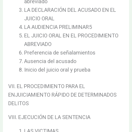
abreviado
LA DECLARACIÓN DEL ACUSADO EN EL
JUICIO ORAL
LA AUDIENCIA PRELIMINAR5
EL JUICIO ORAL EN EL PROCEDIMIENTO
ABREVIADO
Preferencia de señalamientos
Ausencia del acusado
Inicio del juicio oral y prueba
VII. EL PROCEDIMIENTO PARA EL
ENJUICIAMIENTO RÁPIDO DE DETERMINADOS
DELITOS
VIII. EJECUCIÓN DE LA SENTENCIA
LAS VICTIMAS