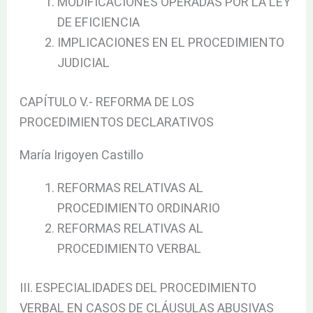
MODIFICACIONES OPERADAS POR LA LEY
DE EFICIENCIA
IMPLICACIONES EN EL PROCEDIMIENTO
JUDICIAL
CAPÍTULO V.- REFORMA DE LOS
PROCEDIMIENTOS DECLARATIVOS
María Irigoyen Castillo
REFORMAS RELATIVAS AL
PROCEDIMIENTO ORDINARIO
REFORMAS RELATIVAS AL
PROCEDIMIENTO VERBAL
III. ESPECIALIDADES DEL PROCEDIMIENTO
VERBAL EN CASOS DE CLÁUSULAS ABUSIVAS