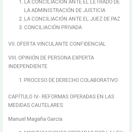
LA CONCILIACIÓN ANTE EL LETRADO DE
LA ADMINISTRACIÓN DE JUSTICIA
LA CONCILIACIÓN ANTE EL JUEZ DE PAZ
CONCILIACIÓN PRIVADA
VII. OFERTA VINCULANTE CONFIDENCIAL
VIII. OPINIÓN DE PERSONA EXPERTA
INDEPENDIENTE
PROCESO DE DERECHO COLABORATIVO
CAPÍTULO IV.- REFORMAS OPERADAS EN LAS
MEDIDAS CAUTELARES
Manuel Magaña García