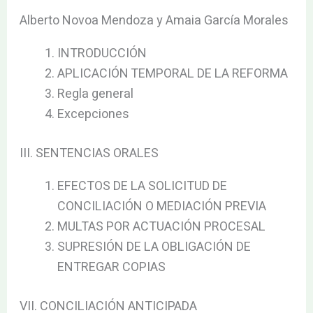
Alberto Novoa Mendoza y Amaia García Morales
INTRODUCCIÓN
APLICACIÓN TEMPORAL DE LA REFORMA
Regla general
Excepciones
III. SENTENCIAS ORALES
EFECTOS DE LA SOLICITUD DE
CONCILIACIÓN O MEDIACIÓN PREVIA
MULTAS POR ACTUACIÓN PROCESAL
SUPRESIÓN DE LA OBLIGACIÓN DE
ENTREGAR COPIAS
VII. CONCILIACIÓN ANTICIPADA