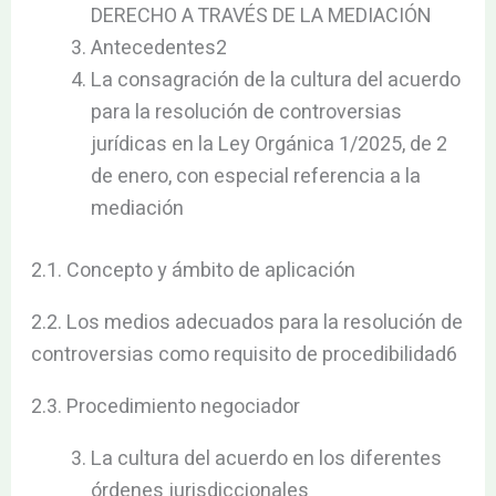
DERECHO A TRAVÉS DE LA MEDIACIÓN
Antecedentes2
La consagración de la cultura del acuerdo
para la resolución de controversias
jurídicas en la Ley Orgánica 1/2025, de 2
de enero, con especial referencia a la
mediación
2.1. Concepto y ámbito de aplicación
2.2. Los medios adecuados para la resolución de
controversias como requisito de procedibilidad6
2.3. Procedimiento negociador
La cultura del acuerdo en los diferentes
órdenes jurisdiccionales