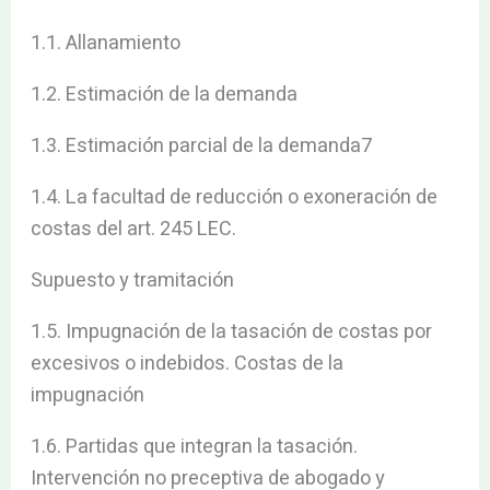
1.1. Allanamiento
1.2. Estimación de la demanda
1.3. Estimación parcial de la demanda7
1.4. La facultad de reducción o exoneración de
costas del art. 245 LEC.
Supuesto y tramitación
1.5. Impugnación de la tasación de costas por
excesivos o indebidos. Costas de la
impugnación
1.6. Partidas que integran la tasación.
Intervención no preceptiva de abogado y