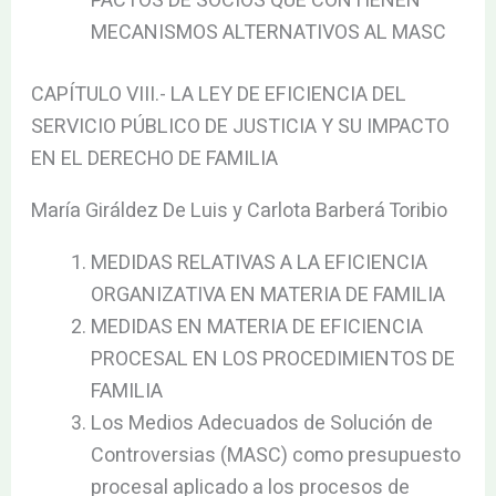
PACTOS DE SOCIOS QUE CONTIENEN
MECANISMOS ALTERNATIVOS AL MASC
CAPÍTULO VIII.- LA LEY DE EFICIENCIA DEL
SERVICIO PÚBLICO DE JUSTICIA Y SU IMPACTO
EN EL DERECHO DE FAMILIA
María Giráldez De Luis y Carlota Barberá Toribio
MEDIDAS RELATIVAS A LA EFICIENCIA
ORGANIZATIVA EN MATERIA DE FAMILIA
MEDIDAS EN MATERIA DE EFICIENCIA
PROCESAL EN LOS PROCEDIMIENTOS DE
FAMILIA
Los Medios Adecuados de Solución de
Controversias (MASC) como presupuesto
procesal aplicado a los procesos de