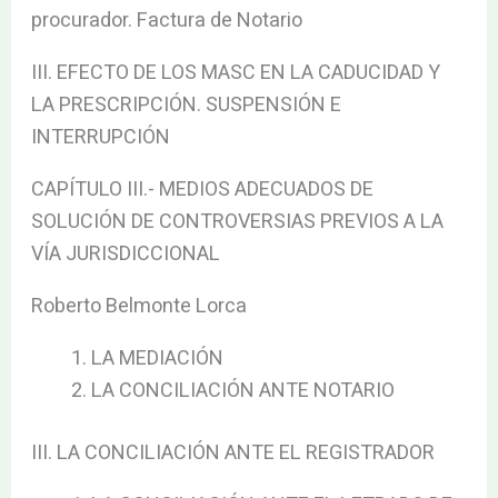
procurador. Factura de Notario
III. EFECTO DE LOS MASC EN LA CADUCIDAD Y
LA PRESCRIPCIÓN. SUSPENSIÓN E
INTERRUPCIÓN
CAPÍTULO III.- MEDIOS ADECUADOS DE
SOLUCIÓN DE CONTROVERSIAS PREVIOS A LA
VÍA JURISDICCIONAL
Roberto Belmonte Lorca
LA MEDIACIÓN
LA CONCILIACIÓN ANTE NOTARIO
III. LA CONCILIACIÓN ANTE EL REGISTRADOR