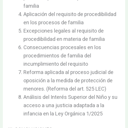
familia
Aplicación del requisito de procedibilidad
en los procesos de familia
Excepciones legales al requisito de
procedibilidad en materia de familia
Consecuencias procesales en los
procedimientos de familia del
incumplimiento del requisito
Reforma aplicada al proceso judicial de
oposición a la medida de protección de
menores. (Reforma del art. 525 LEC)
Análisis del Interés Superior del Niño y su
acceso a una justicia adaptada a la
infancia en la Ley Orgánica 1/2025