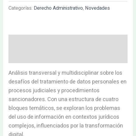
Categorías:
Derecho Administrativo
,
Novedades
Descripción
Valoraciones (0)
Análisis transversal y multidisciplinar sobre los
desafíos del tratamiento de datos personales en
procesos judiciales y procedimientos
sancionadores. Con una estructura de cuatro
bloques temáticos, se exploran los problemas
del uso de información en contextos jurídicos
complejos, influenciados por la transformación
digital.