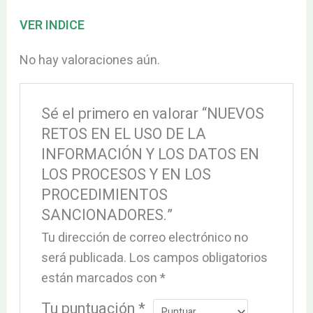
VER INDICE
No hay valoraciones aún.
Sé el primero en valorar “NUEVOS
RETOS EN EL USO DE LA
INFORMACIÓN Y LOS DATOS EN
LOS PROCESOS Y EN LOS
PROCEDIMIENTOS
SANCIONADORES.”
Tu dirección de correo electrónico no
será publicada.
Los campos obligatorios
están marcados con
*
Tu puntuación
*