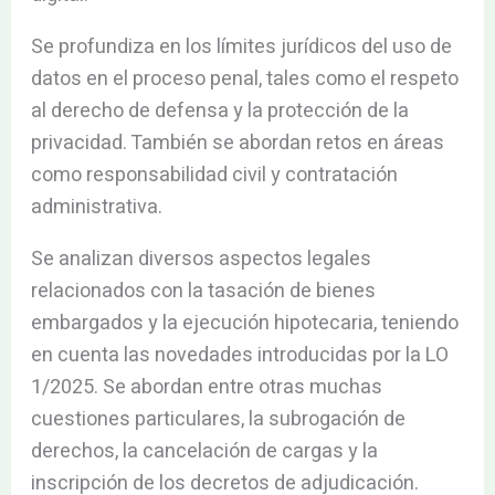
Se profundiza en los límites jurídicos del uso de
datos en el proceso penal, tales como el respeto
al derecho de defensa y la protección de la
privacidad. También se abordan retos en áreas
como responsabilidad civil y contratación
administrativa.
Se analizan diversos aspectos legales
relacionados con la tasación de bienes
embargados y la ejecución hipotecaria, teniendo
en cuenta las novedades introducidas por la LO
1/2025. Se abordan entre otras muchas
cuestiones particulares, la subrogación de
derechos, la cancelación de cargas y la
inscripción de los decretos de adjudicación.