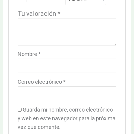
Tu valoración
*
Nombre
*
Correo electrónico
*
Guarda mi nombre, correo electrónico
y web en este navegador para la próxima
vez que comente.