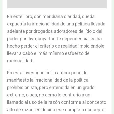
Valoraciones (0)
En este libro, con meridiana claridad, queda
expuesta la irracionalidad de una política llevada
adelante por drogados adoradores del ídolo del
poder punitivo, cuya fuerte dependencia les ha
hecho perder el criterio de realidad impidiéndole
llevar a cabo el más mínimo esfuerzo de
racionalidad.
En esta investigación, la autora pone de
manifiesto la irracionalidad de la política
prohibicionista, pero entendida en un grado
extremo, o sea, no como lo contrario a un
llamado al uso de la razón conforme al concepto
alto de razón, es decir a ese complejo concepto