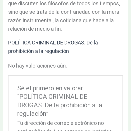
que discuten los filósofos de todos los tiempos,
sino que se trata de la contrariedad con la mera
razón instrumental, la cotidiana que hace a la
relación de medio a fin.
POLÍTICA CRIMINAL DE DROGAS. De la
prohibición a la regulación
No hay valoraciones aún.
Sé el primero en valorar
“POLÍTICA CRIMINAL DE
DROGAS. De la prohibición a la
regulación”
Tu dirección de correo electrónico no