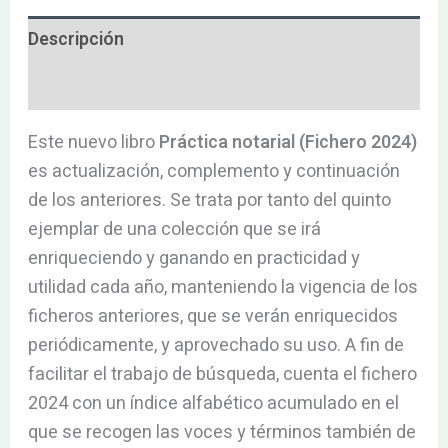
Descripción
Valoraciones (0)
Este nuevo libro
Práctica notarial (Fichero 2024)
es actualización, complemento y continuación
de los anteriores. Se trata por tanto del quinto
ejemplar de una colección que se irá
enriqueciendo y ganando en practicidad y
utilidad cada año, manteniendo la vigencia de los
ficheros anteriores, que se verán enriquecidos
periódicamente, y aprovechado su uso. A fin de
facilitar el trabajo de búsqueda, cuenta el fichero
2024 con un índice alfabético acumulado en el
que se recogen las voces y términos también de