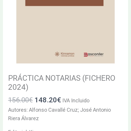
PRÁCTICA NOTARIAS (FICHERO
2024)
156.00
€
148.20
€
IVA Incluido
Autores: Alfonso Cavallé Cruz; José Antonio
Riera Álvarez