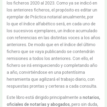
los ficheros 2020 al 2023. Como ya se indicó en
los anteriores ficheros, el propósito es editar un
ejemplar de Práctica notarial anualmente, por
lo que el índice alfabético será, en cada uno de
los sucesivos ejemplares, un índice acumulado
con referencias en las distintas voces a los años
anteriores. De modo que en el índice del último
fichero que se vaya publicando se contendrán
remisiones a todos los anteriores. Con ello, el
fichero se irá enriqueciendo y completando año
a año, convirtiéndose en una potentísima
herramienta que agilizará el trabajo diario, con
respuestas prontas y certeras a cada consulta.
Este libro está dirigido principalmente a
notarios,
oficiales de notarías y abogados
, pero sin duda,