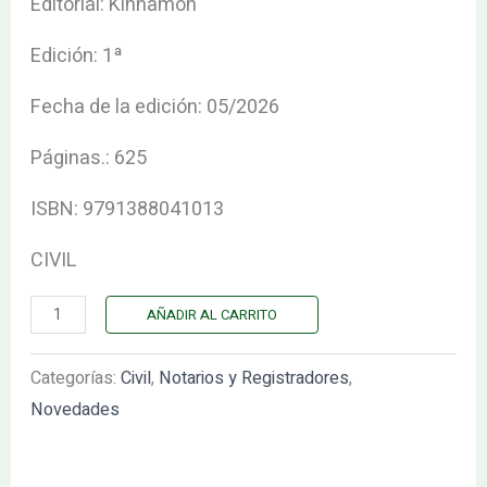
Editorial: Kinnamon
Edición: 1ª
Fecha de la edición: 05/2026
Páginas.: 625
ISBN: 9791388041013
CIVIL
AÑADIR AL CARRITO
Categorías:
Civil
,
Notarios y Registradores
,
Novedades