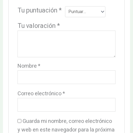
Tu puntuación
*
Tu valoración
*
Nombre
*
Correo electrónico
*
Guarda mi nombre, correo electrónico
y web en este navegador para la próxima