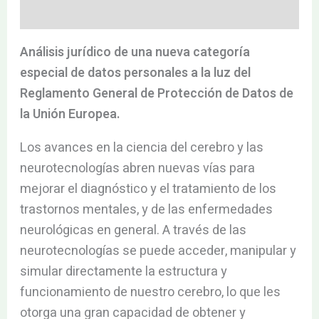
Valoraciones (0)
Análisis jurídico de una nueva categoría
especial de datos personales a la luz del
Reglamento General de Protección de Datos de
la Unión Europea.
Los avances en la ciencia del cerebro y las
neurotecnologías abren nuevas vías para
mejorar el diagnóstico y el tratamiento de los
trastornos mentales, y de las enfermedades
neurológicas en general. A través de las
neurotecnologías se puede acceder, manipular y
simular directamente la estructura y
funcionamiento de nuestro cerebro, lo que les
otorga una gran capacidad de obtener y