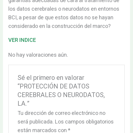
garantías adecuadas de cara al tratamiento de
los datos cerebrales o neurodatos en entornos
BCI, a pesar de que estos datos no se hayan
considerado en la construcción del marco?
VER INDICE
No hay valoraciones aún.
Sé el primero en valorar
“PROTECCIÓN DE DATOS
CEREBRALES O NEURODATOS,
LA.”
Tu dirección de correo electrónico no
será publicada.
Los campos obligatorios
están marcados con
*