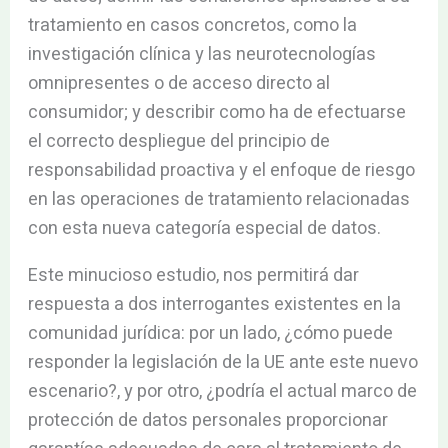
tratamiento en casos concretos, como la
investigación clínica y las neurotecnologías
omnipresentes o de acceso directo al
consumidor; y describir como ha de efectuarse
el correcto despliegue del principio de
responsabilidad proactiva y el enfoque de riesgo
en las operaciones de tratamiento relacionadas
con esta nueva categoría especial de datos.
Este minucioso estudio, nos permitirá dar
respuesta a dos interrogantes existentes en la
comunidad jurídica: por un lado, ¿cómo puede
responder la legislación de la UE ante este nuevo
escenario?, y por otro, ¿podría el actual marco de
protección de datos personales proporcionar