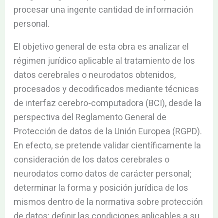
procesar una ingente cantidad de información
personal.
El objetivo general de esta obra es analizar el
régimen jurídico aplicable al tratamiento de los
datos cerebrales o neurodatos obtenidos,
procesados y decodificados mediante técnicas
de interfaz cerebro-computadora (BCI), desde la
perspectiva del Reglamento General de
Protección de datos de la Unión Europea (RGPD).
En efecto, se pretende validar científicamente la
consideración de los datos cerebrales o
neurodatos como datos de carácter personal;
determinar la forma y posición jurídica de los
mismos dentro de la normativa sobre protección
de datos; definir las condiciones aplicables a su