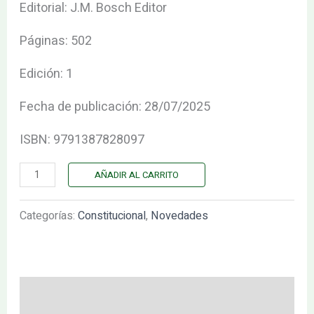
Editorial: J.M. Bosch Editor
Páginas: 502
Edición: 1
Fecha de publicación: 28/07/2025
ISBN: 9791387828097
AÑADIR AL CARRITO
Categorías:
Constitucional
,
Novedades
Descripción