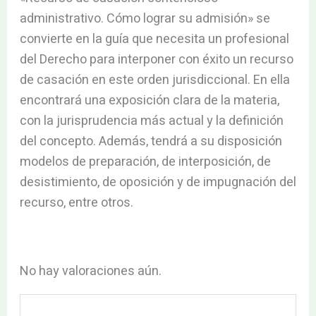
administrativo. Cómo lograr su admisión» se
convierte en la guía que necesita un profesional
del Derecho para interponer con éxito un recurso
de casación en este orden jurisdiccional. En ella
encontrará una exposición clara de la materia,
con la jurisprudencia más actual y la definición
del concepto. Además, tendrá a su disposición
modelos de preparación, de interposición, de
desistimiento, de oposición y de impugnación del
recurso, entre otros.
No hay valoraciones aún.