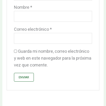
Nombre
*
Correo electrónico
*
Guarda mi nombre, correo electrónico
y web en este navegador para la próxima
vez que comente.