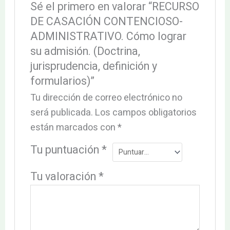
Sé el primero en valorar “RECURSO
DE CASACIÓN CONTENCIOSO-
ADMINISTRATIVO. Cómo lograr
su admisión. (Doctrina,
jurisprudencia, definición y
formularios)”
Tu dirección de correo electrónico no
será publicada.
Los campos obligatorios
están marcados con
*
Tu puntuación
*
Tu valoración
*