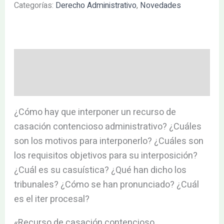
Categorías:
Derecho Administrativo
,
Novedades
Descripción
Valoraciones (0)
¿Cómo hay que interponer un recurso de
casación contencioso administrativo? ¿Cuáles
son los motivos para interponerlo? ¿Cuáles son
los requisitos objetivos para su interposición?
¿Cuál es su casuística? ¿Qué han dicho los
tribunales? ¿Cómo se han pronunciado? ¿Cuál
es el iter procesal?
«Recurso de casación contencioso