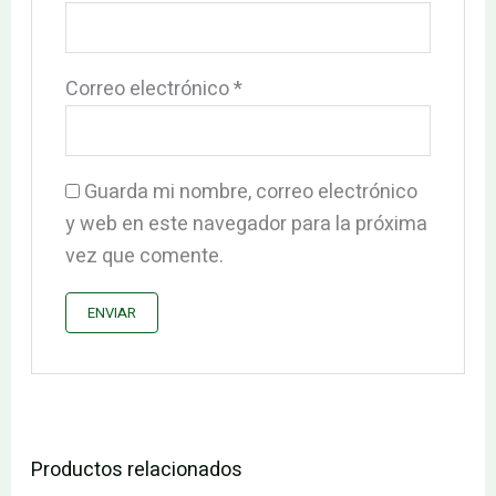
Correo electrónico
*
Guarda mi nombre, correo electrónico
y web en este navegador para la próxima
vez que comente.
Productos relacionados