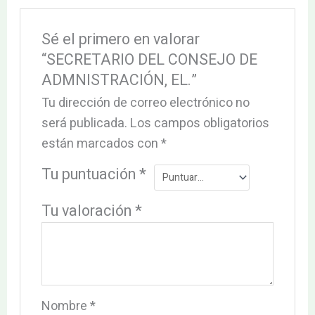
Sé el primero en valorar
“SECRETARIO DEL CONSEJO DE
ADMNISTRACIÓN, EL.”
Tu dirección de correo electrónico no
será publicada.
Los campos obligatorios
están marcados con
*
Tu puntuación
*
Tu valoración
*
Nombre
*