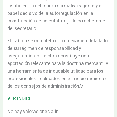
insuficiencia del marco normativo vigente y el
papel decisivo de la autorregulación en la
construcción de un estatuto jurídico coherente
del secretario.
El trabajo se completa con un examen detallado
de su régimen de responsabilidad y
aseguramiento. La obra constituye una
aportación relevante para la doctrina mercantil y
una herramienta de indudable utilidad para los
profesionales implicados en el funcionamiento
de los consejos de administración.V
VER INDICE
No hay valoraciones aún.