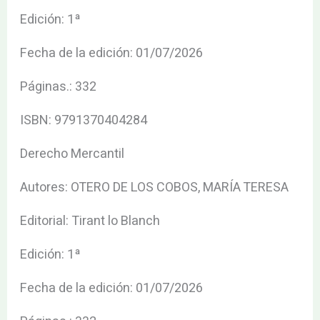
Edición: 1ª
Fecha de la edición: 01/07/2026
Páginas.: 332
ISBN: 9791370404284
Derecho Mercantil
Autores: OTERO DE LOS COBOS, MARÍA TERESA
Editorial: Tirant lo Blanch
Edición: 1ª
Fecha de la edición: 01/07/2026