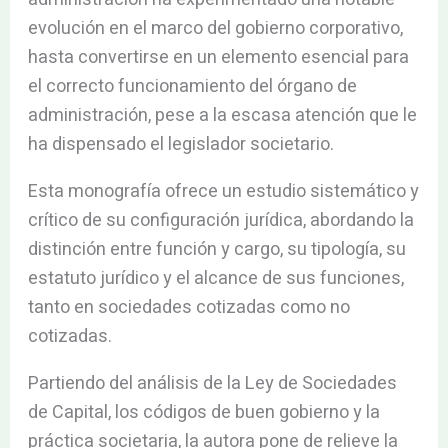
evolución en el marco del gobierno corporativo,
hasta convertirse en un elemento esencial para
el correcto funcionamiento del órgano de
administración, pese a la escasa atención que le
ha dispensado el legislador societario.
Esta monografía ofrece un estudio sistemático y
crítico de su configuración jurídica, abordando la
distinción entre función y cargo, su tipología, su
estatuto jurídico y el alcance de sus funciones,
tanto en sociedades cotizadas como no
cotizadas.
Partiendo del análisis de la Ley de Sociedades
de Capital, los códigos de buen gobierno y la
práctica societaria, la autora pone de relieve la