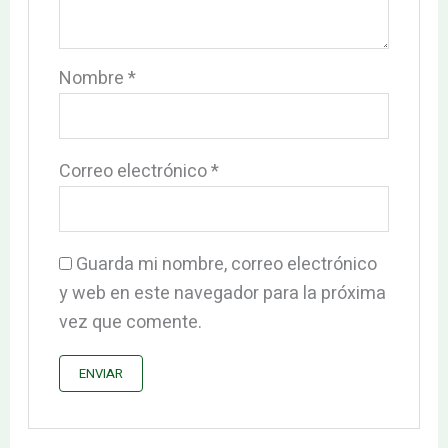
Nombre
*
Correo electrónico
*
Guarda mi nombre, correo electrónico
y web en este navegador para la próxima
vez que comente.