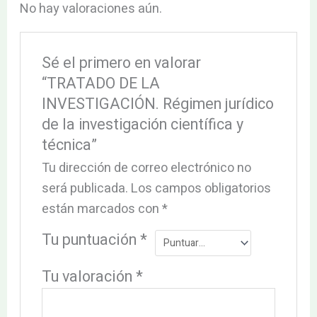
No hay valoraciones aún.
Sé el primero en valorar
“TRATADO DE LA
INVESTIGACIÓN. Régimen jurídico
de la investigación científica y
técnica”
Tu dirección de correo electrónico no
será publicada.
Los campos obligatorios
están marcados con
*
Tu puntuación
*
Tu valoración
*