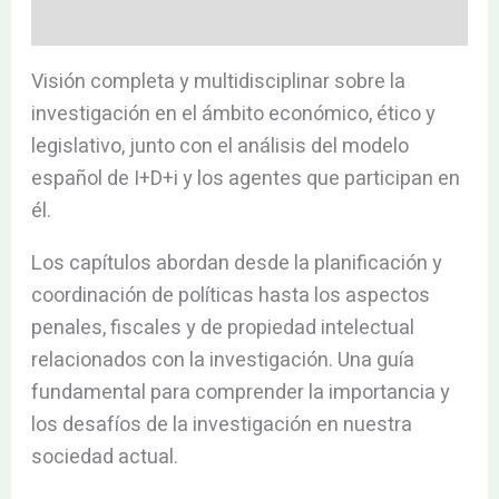
Valoraciones (0)
Visión completa y multidisciplinar sobre la
investigación en el ámbito económico, ético y
legislativo, junto con el análisis del modelo
español de I+D+i y los agentes que participan en
él.
Los capítulos abordan desde la planificación y
coordinación de políticas hasta los aspectos
penales, fiscales y de propiedad intelectual
relacionados con la investigación. Una guía
fundamental para comprender la importancia y
los desafíos de la investigación en nuestra
sociedad actual.