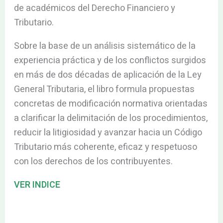
de académicos del Derecho Financiero y
Tributario.
Sobre la base de un análisis sistemático de la
experiencia práctica y de los conflictos surgidos
en más de dos décadas de aplicación de la Ley
General Tributaria, el libro formula propuestas
concretas de modificación normativa orientadas
a clarificar la delimitación de los procedimientos,
reducir la litigiosidad y avanzar hacia un Código
Tributario más coherente, eficaz y respetuoso
con los derechos de los contribuyentes.
VER INDICE