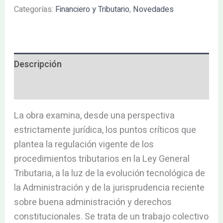
Categorías:
Financiero y Tributario
,
Novedades
Descripción
Valoraciones (0)
La obra examina, desde una perspectiva
estrictamente jurídica, los puntos críticos que
plantea la regulación vigente de los
procedimientos tributarios en la Ley General
Tributaria, a la luz de la evolución tecnológica de
la Administración y de la jurisprudencia reciente
sobre buena administración y derechos
constitucionales. Se trata de un trabajo colectivo