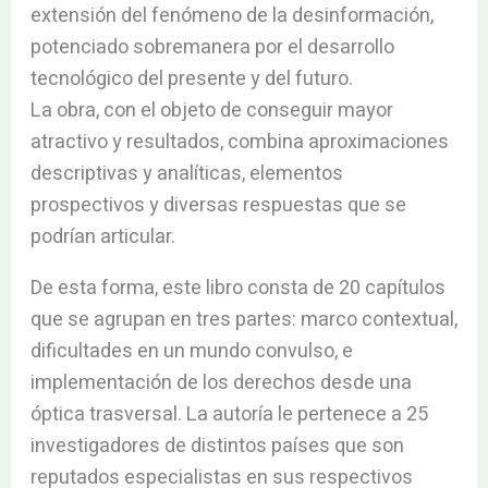
extensión del fenómeno de la desinformación,
potenciado sobremanera por el desarrollo
tecnológico del presente y del futuro.
La obra, con el objeto de conseguir mayor
atractivo y resultados, combina aproximaciones
descriptivas y analíticas, elementos
prospectivos y diversas respuestas que se
podrían articular.
De esta forma, este libro consta de 20 capítulos
que se agrupan en tres partes: marco contextual,
dificultades en un mundo convulso, e
implementación de los derechos desde una
óptica trasversal. La autoría le pertenece a 25
investigadores de distintos países que son
reputados especialistas en sus respectivos