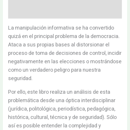
Valoraciones (0)
La manipulación informativa se ha convertido
quizá en el principal problema de la democracia.
Ataca a sus propias bases al distorsionar el
proceso de toma de decisiones de control, incidir
negativamente en las elecciones o mostrándose
como un verdadero peligro para nuestra
seguridad.
Por ello, este libro realiza un análisis de esta
problemática desde una óptica interdisciplinar
(jurídica, politológica, periodística, pedagógica,
histórica, cultural, técnica y de seguridad). Sólo
así es posible entender la complejidad y