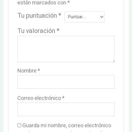
están marcados con
*
Tu puntuación
*
Tu valoración
*
Nombre
*
Correo electrónico
*
Guarda mi nombre, correo electrónico