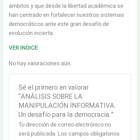
ámbitos y que desde la libertad académica se
han centrado en fortalecer nuestros sistemas
democráticos ante este gran desafío de
evolución incierta.
VER INDICE
No hay valoraciones aún.
Sé el primero en valorar
“ANÁLISIS SOBRE LA
MANIPULACIÓN INFORMATIVA.
Un desafío para la democracia.”
Tu dirección de correo electrónico no
será publicada.
Los campos obligatorios