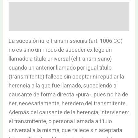
Descripción
Valoraciones (0)
La sucesión iure transmissionis (art. 1006 CC)
no es sino un modo de suceder ex lege un
llamado a título universal (el transmisario)
cuando un anterior llamado por igual título
(transmitente) fallece sin aceptar ni repudiar la
herencia a la que fue llamado, sucediendo al
causante de forma directa «pura», pues no ha de
ser, necesariamente, heredero del transmitente.
Además del causante de la herencia, intervienen:
el transmitente, o persona llamada a título
universal a la misma, que fallece sin aceptarla