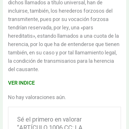
dichos llamados a título universal, han de
incluirse, también, los herederos forzosos del
transmitente, pues por su vocación forzosa
tendrían reservada, por ley, una «pars
hereditatis», estando llamados a una cuota de la
herencia, por lo que ha de entenderse que tienen
también, en su caso y por tal llamamiento legal,
la condición de transmisarios para la herencia
del causante.
VER INDICE
No hay valoraciones aún.
Sé el primero en valorar
“ARTÍCULO 1006 CC: LA