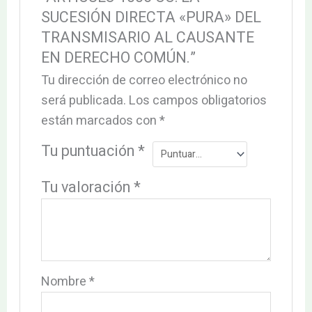
SUCESIÓN DIRECTA «PURA» DEL
TRANSMISARIO AL CAUSANTE
EN DERECHO COMÚN.”
Tu dirección de correo electrónico no
será publicada.
Los campos obligatorios
están marcados con
*
Tu puntuación
*
Tu valoración
*
Nombre
*