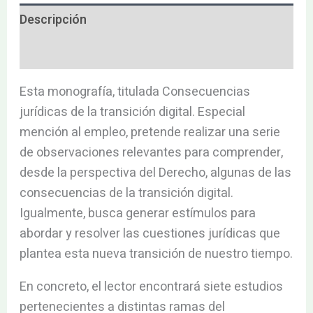
Descripción
Valoraciones (0)
Esta monografía, titulada Consecuencias
jurídicas de la transición digital. Especial
mención al empleo, pretende realizar una serie
de observaciones relevantes para comprender,
desde la perspectiva del Derecho, algunas de las
consecuencias de la transición digital.
Igualmente, busca generar estímulos para
abordar y resolver las cuestiones jurídicas que
plantea esta nueva transición de nuestro tiempo.
En concreto, el lector encontrará siete estudios
pertenecientes a distintas ramas del