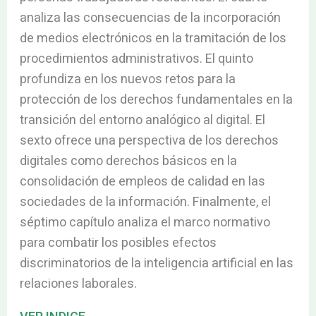
analiza las consecuencias de la incorporación
de medios electrónicos en la tramitación de los
procedimientos administrativos. El quinto
profundiza en los nuevos retos para la
protección de los derechos fundamentales en la
transición del entorno analógico al digital. El
sexto ofrece una perspectiva de los derechos
digitales como derechos básicos en la
consolidación de empleos de calidad en las
sociedades de la información. Finalmente, el
séptimo capítulo analiza el marco normativo
para combatir los posibles efectos
discriminatorios de la inteligencia artificial en las
relaciones laborales.