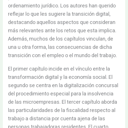
ordenamiento jurídico. Los autores han querido
reflejar lo que les sugiere la transición digital,
destacando aquellos aspectos que consideran
más relevantes ante los retos que esta implica.
Además, muchos de los capítulos vinculan, de
una u otra forma, las consecuencias de dicha
transición con el empleo o el mundo del trabajo.
El primer capítulo incide en el vínculo entre la
transformación digital y la economía social. El
segundo se centra en la digitalización concursal
del procedimiento especial para la insolvencia
de las microempresas. El tercer capítulo aborda
las particularidades de la fiscalidad respecto al
trabajo a distancia por cuenta ajena de las
personas trabajadoras residentes. El cuarto