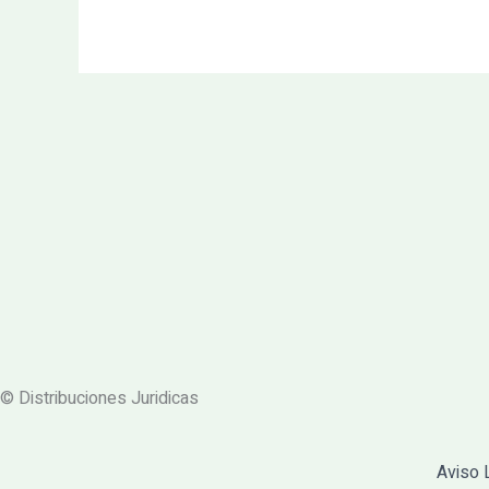
© Distribuciones Juridicas
Aviso 