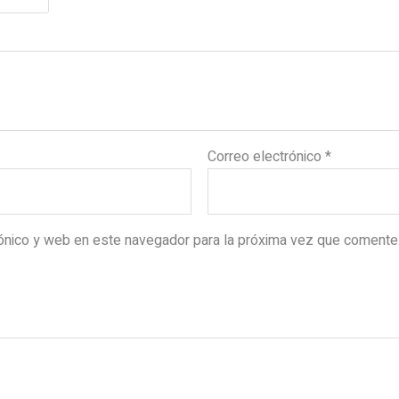
Correo electrónico
*
rónico y web en este navegador para la próxima vez que comente