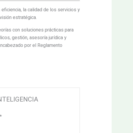
eficiencia, la calidad de los servicios y
visión estratégica.
eorías con soluciones prácticas para
cos, gestión, asesoría jurídica y
 encabezado por el Reglamento
 INTELIGENCIA
*