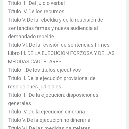
Título III. Del juicio verbal
Título IV. De los recursos
Título V. De la rebeldía y de la rescisión de
sentencias firmes y nueva audiencia al
demandado rebelde
Título VI. De la revisión de sentencias firmes
Libro III. DE LA EJECUCIÓN FORZOSA Y DE LAS
MEDIDAS CAUTELARES
Título I. De los títulos ejecutivos
Título II. De la ejecución provisional de
resoluciones judiciales
Título III. De la ejecución: disposiciones
generales
Título IV. De la ejecución dineraria
Título V. De la ejecución no dineraria
Título VI. De las medidas cautelares