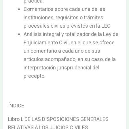
práctica.
Comentarios sobre cada una de las
instituciones, requisitos o trámites
procesales civiles previstos en la LEC
Análisis integral y totalizador de la Ley de
Enjuiciamiento Civil, en el que se ofrece
un comentario a cada uno de sus
artículos acompañado, en su caso, de la
interpretación jurisprudencial del
precepto.
ÍNDICE
Libro I. DE LAS DISPOSICIONES GENERALES
RELATIVAS A LOS JUICIOS CIVILES