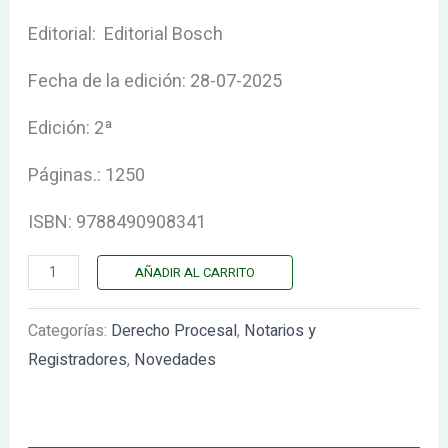
Editorial: Editorial Bosch
Fecha de la edición: 28-07-2025
Edición: 2ª
Páginas.: 1250
ISBN: 9788490908341
AÑADIR AL CARRITO
Categorías:
Derecho Procesal
,
Notarios y
Registradores
,
Novedades