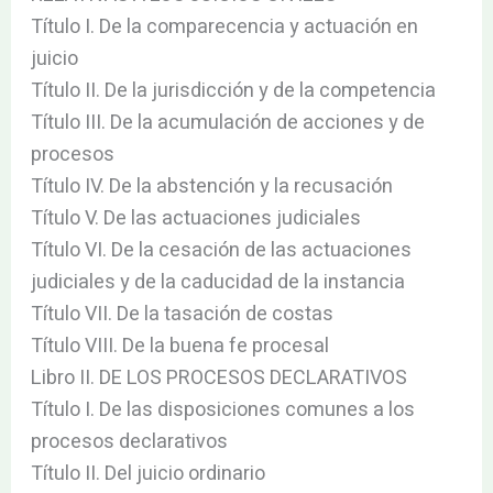
Título I. De la comparecencia y actuación en
juicio
Título II. De la jurisdicción y de la competencia
Título III. De la acumulación de acciones y de
procesos
Título IV. De la abstención y la recusación
Título V. De las actuaciones judiciales
Título VI. De la cesación de las actuaciones
judiciales y de la caducidad de la instancia
Título VII. De la tasación de costas
Título VIII. De la buena fe procesal
Libro II. DE LOS PROCESOS DECLARATIVOS
Título I. De las disposiciones comunes a los
procesos declarativos
Título II. Del juicio ordinario