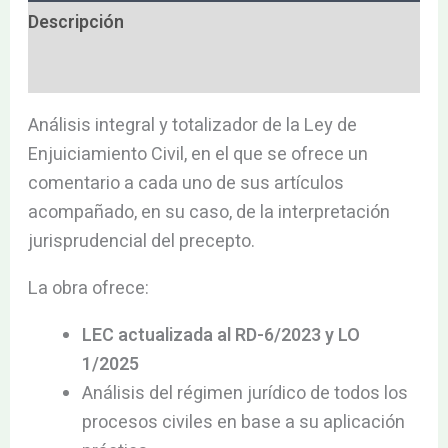
Descripción
Valoraciones (0)
Análisis integral y totalizador de la Ley de
Enjuiciamiento Civil, en el que se ofrece un
comentario a cada uno de sus artículos
acompañado, en su caso, de la interpretación
jurisprudencial del precepto.
La obra ofrece:
LEC actualizada al RD-6/2023 y LO
1/2025
Análisis del régimen jurídico de todos los
procesos civiles en base a su aplicación