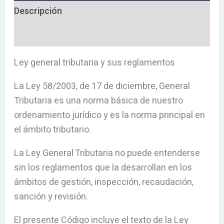
Descripción
Valoraciones (0)
Ley general tributaria y sus reglamentos
La Ley 58/2003, de 17 de diciembre, General
Tributaria es una norma básica de nuestro
ordenamiento jurídico y es la norma principal en
el ámbito tributario.
La Ley General Tributaria no puede entenderse
sin los reglamentos que la desarrollan en los
ámbitos de gestión, inspección, recaudación,
sanción y revisión.
El presente Código incluye el texto de la Ley