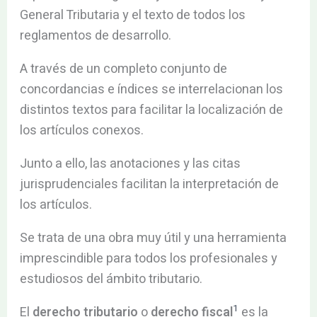
General Tributaria y el texto de todos los
reglamentos de desarrollo.
A través de un completo conjunto de
concordancias e índices se interrelacionan los
distintos textos para facilitar la localización de
los artículos conexos.
Junto a ello, las anotaciones y las citas
jurisprudenciales facilitan la interpretación de
los artículos.
Se trata de una obra muy útil y una herramienta
imprescindible para todos los profesionales y
estudiosos del ámbito tributario.
1
El
derecho tributario
o
derecho fiscal
​ es la