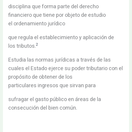
disciplina que forma parte del derecho
financiero que tiene por objeto de estudio
el ordenamiento jurídico
que regula el establecimiento y aplicación de
2
los tributos.
Estudia las normas jurídicas a través de las
cuales el Estado ejerce su poder tributario con el
propósito de obtener de los
particulares ingresos que sirvan para
sufragar el gasto público en áreas de la
consecución del bien común.