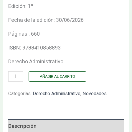
Edición: 1ª
Fecha de la edición: 30/06/2026
Páginas.: 660
ISBN: 9788410858893
Derecho Administrativo
AÑADIR AL CARRITO
Categorías:
Derecho Administrativo
,
Novedades
Descripción