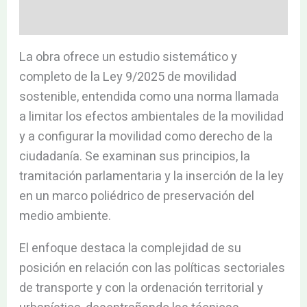
Valoraciones (0)
La obra ofrece un estudio sistemático y
completo de la Ley 9/2025 de movilidad
sostenible, entendida como una norma llamada
a limitar los efectos ambientales de la movilidad
y a configurar la movilidad como derecho de la
ciudadanía. Se examinan sus principios, la
tramitación parlamentaria y la inserción de la ley
en un marco poliédrico de preservación del
medio ambiente.
El enfoque destaca la complejidad de su
posición en relación con las políticas sectoriales
de transporte y con la ordenación territorial y