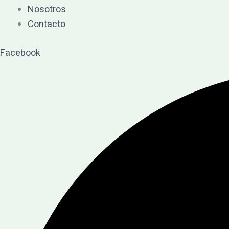
Nosotros
Contacto
Facebook