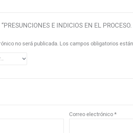
rar “PRESUNCIONES E INDICIOS EN EL PROCESO.
rónico no será publicada.
Los campos obligatorios est
Correo electrónico
*