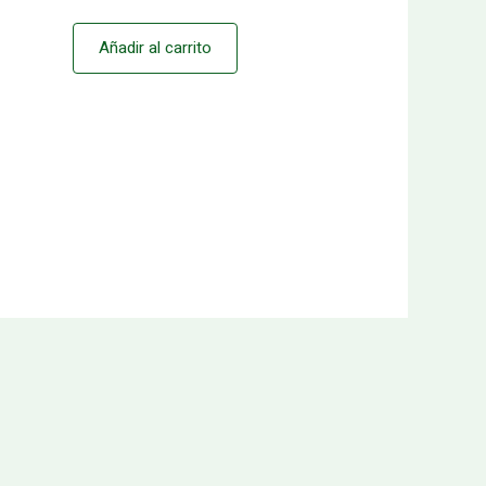
Añadir al carrito