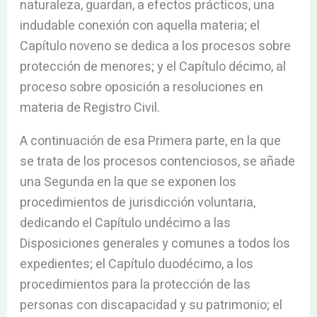
naturaleza, guardan, a efectos prácticos, una
indudable conexión con aquella materia; el
Capítulo noveno se dedica a los procesos sobre
protección de menores; y el Capítulo décimo, al
proceso sobre oposición a resoluciones en
materia de Registro Civil.
A continuación de esa Primera parte, en la que
se trata de los procesos contenciosos, se añade
una Segunda en la que se exponen los
procedimientos de jurisdicción voluntaria,
dedicando el Capítulo undécimo a las
Disposiciones generales y comunes a todos los
expedientes; el Capítulo duodécimo, a los
procedimientos para la protección de las
personas con discapacidad y su patrimonio; el