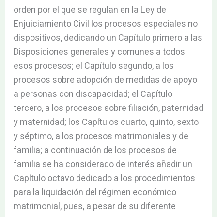
orden por el que se regulan en la Ley de
Enjuiciamiento Civil los procesos especiales no
dispositivos, dedicando un Capítulo primero a las
Disposiciones generales y comunes a todos
esos procesos; el Capítulo segundo, a los
procesos sobre adopción de medidas de apoyo
a personas con discapacidad; el Capítulo
tercero, a los procesos sobre filiación, paternidad
y maternidad; los Capítulos cuarto, quinto, sexto
y séptimo, a los procesos matrimoniales y de
familia; a continuación de los procesos de
familia se ha considerado de interés añadir un
Capítulo octavo dedicado a los procedimientos
para la liquidación del régimen económico
matrimonial, pues, a pesar de su diferente