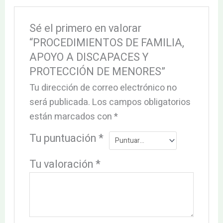
Sé el primero en valorar
“PROCEDIMIENTOS DE FAMILIA,
APOYO A DISCAPACES Y
PROTECCIÓN DE MENORES”
Tu dirección de correo electrónico no
será publicada.
Los campos obligatorios
están marcados con
*
Tu puntuación
*
Tu valoración
*