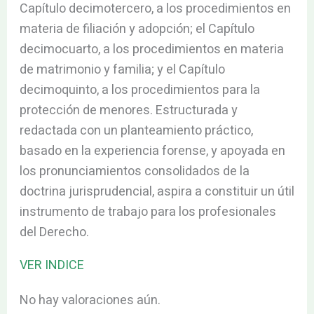
Capítulo decimotercero, a los procedimientos en
materia de filiación y adopción; el Capítulo
decimocuarto, a los procedimientos en materia
de matrimonio y familia; y el Capítulo
decimoquinto, a los procedimientos para la
protección de menores. Estructurada y
redactada con un planteamiento práctico,
basado en la experiencia forense, y apoyada en
los pronunciamientos consolidados de la
doctrina jurisprudencial, aspira a constituir un útil
instrumento de trabajo para los profesionales
del Derecho.
VER INDICE
No hay valoraciones aún.