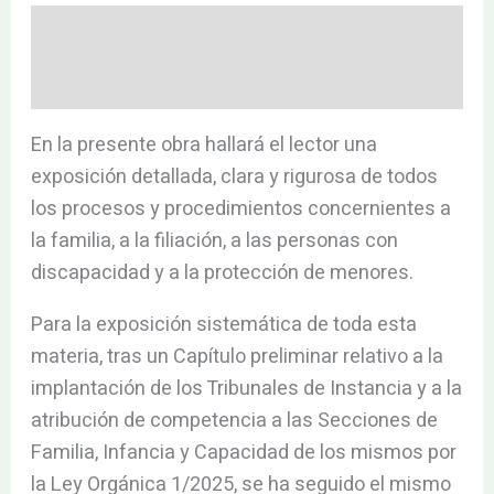
Descripción
Valoraciones (0)
En la presente obra hallará el lector una
exposición detallada, clara y rigurosa de todos
los procesos y procedimientos concernientes a
la familia, a la filiación, a las personas con
discapacidad y a la protección de menores.
Para la exposición sistemática de toda esta
materia, tras un Capítulo preliminar relativo a la
implantación de los Tribunales de Instancia y a la
atribución de competencia a las Secciones de
Familia, Infancia y Capacidad de los mismos por
la Ley Orgánica 1/2025, se ha seguido el mismo