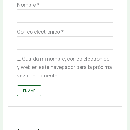
Nombre
*
Correo electrónico
*
Guarda mi nombre, correo electrónico
y web en este navegador para la próxima
vez que comente.