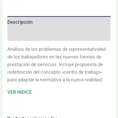
Descripción
Valoraciones (0)
Análisis de los problemas de representatividad
de los trabajadores en las nuevas formas de
prestación de servicios. Incluye propuesta de
redefinición del concepto «centro de trabajo»
para adaptar la normativa a la nueva realidad.
VER INDICE