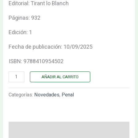
Editorial: Tirant lo Blanch
Páginas: 932
Edición: 1
Fecha de publicación: 10/09/2025
ISBN: 9788410954502
AÑADIR AL CARRITO
Categorías:
Novedades
,
Penal
Descripción