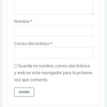
Nombre
*
Correo electrónico
*
Guarda mi nombre, correo electrónico
y web en este navegador para la próxima
vez que comente.