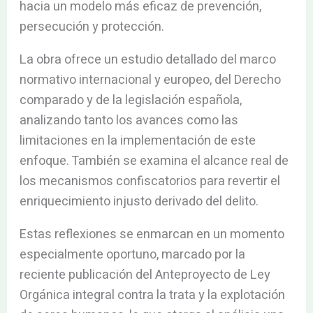
hacia un modelo más eficaz de prevención,
persecución y protección.
La obra ofrece un estudio detallado del marco
normativo internacional y europeo, del Derecho
comparado y de la legislación española,
analizando tanto los avances como las
limitaciones en la implementación de este
enfoque. También se examina el alcance real de
los mecanismos confiscatorios para revertir el
enriquecimiento injusto derivado del delito.
Estas reflexiones se enmarcan en un momento
especialmente oportuno, marcado por la
reciente publicación del Anteproyecto de Ley
Orgánica integral contra la trata y la explotación