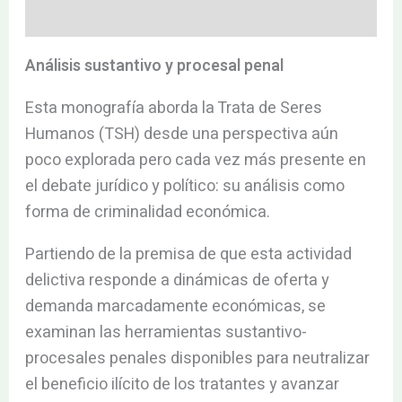
Valoraciones (0)
Análisis sustantivo y procesal penal
Esta monografía aborda la Trata de Seres
Humanos (TSH) desde una perspectiva aún
poco explorada pero cada vez más presente en
el debate jurídico y político: su análisis como
forma de criminalidad económica.
Partiendo de la premisa de que esta actividad
delictiva responde a dinámicas de oferta y
demanda marcadamente económicas, se
examinan las herramientas sustantivo-
procesales penales disponibles para neutralizar
el beneficio ilícito de los tratantes y avanzar