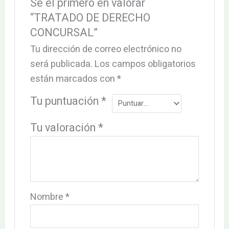
Sé el primero en valorar
“TRATADO DE DERECHO
CONCURSAL”
Tu dirección de correo electrónico no
será publicada.
Los campos obligatorios
están marcados con
*
Tu puntuación
*
Tu valoración
*
Nombre
*