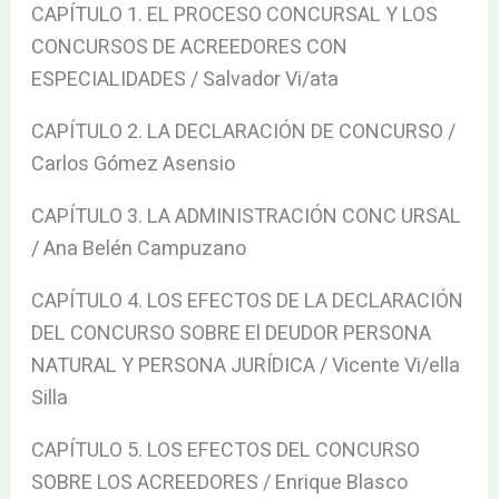
CAPÍTULO 1. EL PROCESO CONCURSAL Y LOS
CONCURSOS DE ACREEDORES CON
ESPECIALIDADES / Salvador Vi/ata
CAPÍTULO 2. LA DECLARACIÓN DE CONCURSO /
Carlos Gómez Asensio
CAPÍTULO 3. LA ADMINISTRACIÓN CONC URSAL
/ Ana Belén Campuzano
CAPÍTULO 4. LOS EFECTOS DE LA DECLARACIÓN
DEL CONCURSO SOBRE El DEUDOR PERSONA
NATURAL Y PERSONA JURÍDICA / Vicente Vi/ella
Silla
CAPÍTULO 5. LOS EFECTOS DEL CONCURSO
SOBRE LOS ACREEDORES / Enrique Blasco