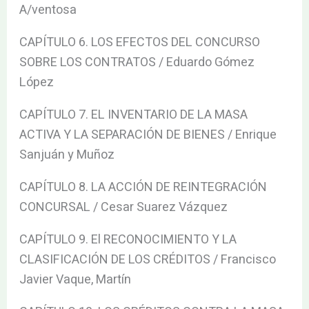
A/ventosa
CAPÍTULO 6. LOS EFECTOS DEL CONCURSO
SOBRE LOS CONTRATOS / Eduardo Gómez
López
CAPÍTULO 7. EL INVENTARIO DE LA MASA
ACTIVA Y LA SEPARACIÓN DE BIENES / Enrique
Sanjuán y Muñoz
CAPÍTULO 8. LA ACCIÓN DE REINTEGRACIÓN
CONCURSAL / Cesar Suarez Vázquez
CAPÍTULO 9. El RECONOCIMIENTO Y LA
CLASIFICACIÓN DE LOS CRÉDITOS / Francisco
Javier Vaque, Martín