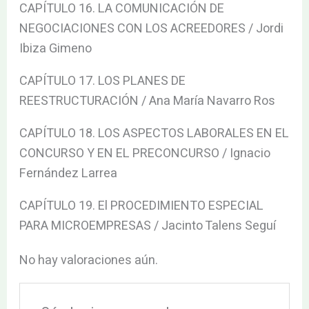
CAPÍTULO 16. LA COMUNICACIÓN DE
NEGOCIACIONES CON LOS ACREEDORES / Jordi
Ibiza Gimeno
CAPÍTULO 17. LOS PLANES DE
REESTRUCTURACIÓN / Ana María Navarro Ros
CAPÍTULO 18. LOS ASPECTOS LABORALES EN EL
CONCURSO Y EN EL PRECONCURSO / Ignacio
Fernández Larrea
CAPÍTULO 19. El PROCEDIMIENTO ESPECIAL
PARA MICROEMPRESAS / Jacinto Talens Seguí
No hay valoraciones aún.