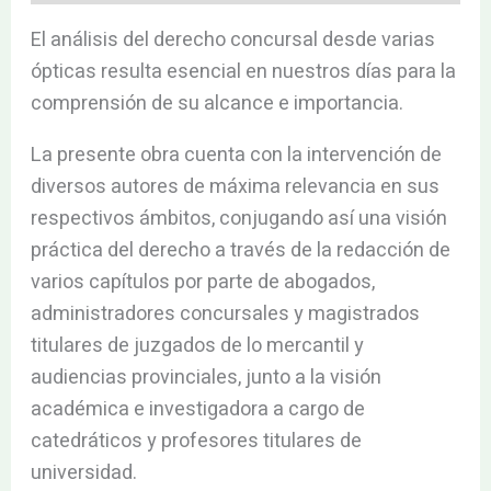
El análisis del derecho concursal desde varias
ópticas resulta esencial en nuestros días para la
comprensión de su alcance e importancia.
La presente obra cuenta con la intervención de
diversos autores de máxima relevancia en sus
respectivos ámbitos, conjugando así una visión
práctica del derecho a través de la redacción de
varios capítulos por parte de abogados,
administradores concursales y magistrados
titulares de juzgados de lo mercantil y
audiencias provinciales, junto a la visión
académica e investigadora a cargo de
catedráticos y profesores titulares de
universidad.