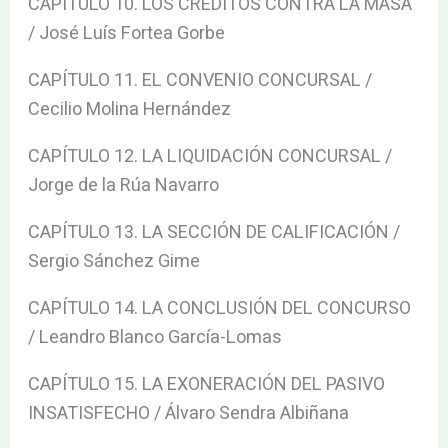
CAPÍTULO 10. LOS CRÉDITOS CONTRA LA MASA
/ José Luís Fortea Gorbe
CAPÍTULO 11. EL CONVENIO CONCURSAL /
Cecilio Molina Hernández
CAPÍTULO 12. LA LIQUIDACIÓN CONCURSAL /
Jorge de la Rúa Navarro
CAPÍTULO 13. LA SECCIÓN DE CALIFICACIÓN /
Sergio Sánchez Gime
CAPÍTULO 14. LA CONCLUSIÓN DEL CONCURSO
/ Leandro Blanco García-Lomas
CAPÍTULO 15. LA EXONERACIÓN DEL PASIVO
INSATISFECHO / Álvaro Sendra Albiñana