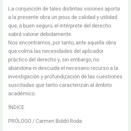
La conjunción de tales distintas visiones aporta
a la presente obra un prius de calidad y utilidad
que, a buen seguro, el intérprete del derecho
sabrá valorar debidamente.
Nos encontramos, por tanto, ante aquella obra
que colma las necesidades del aplicador
práctico del derecho y, sin embargo, no
abandona ni descuida el necesario recurso a la
investigación y profundización de las cuestiones
suscitadas que tanto caracterizan al ámbito
académico.
ÍNDICE
PRÓLOGO / Carmen Boldó Roda