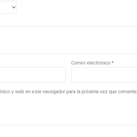
Correo electrónico
*
rónico y web en este navegador para la próxima vez que comente