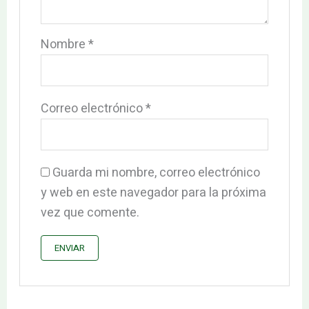
Nombre
*
Correo electrónico
*
Guarda mi nombre, correo electrónico
y web en este navegador para la próxima
vez que comente.