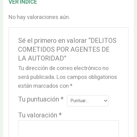
VER INDICE
No hay valoraciones aún.
Sé el primero en valorar “DELITOS
COMETIDOS POR AGENTES DE
LA AUTORIDAD”
Tu dirección de correo electrónico no
será publicada.
Los campos obligatorios
están marcados con
*
Tu puntuación
*
Tu valoración
*