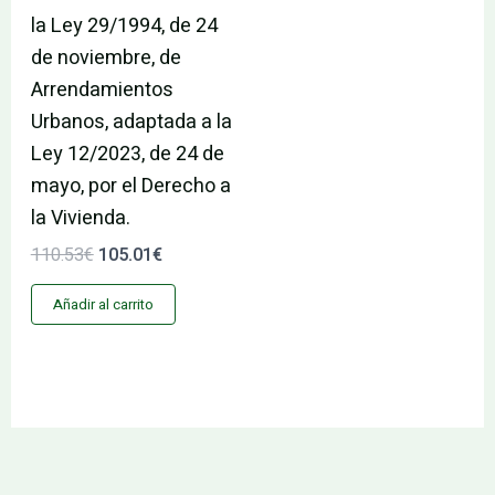
la Ley 29/1994, de 24
de noviembre, de
Arrendamientos
Urbanos, adaptada a la
Ley 12/2023, de 24 de
mayo, por el Derecho a
la Vivienda.
110.53
€
105.01
€
Añadir al carrito