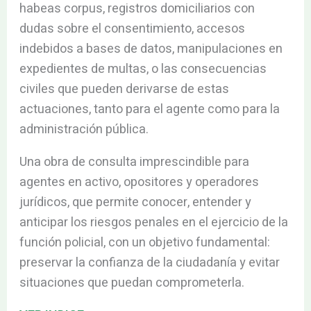
habeas corpus, registros domiciliarios con
dudas sobre el consentimiento, accesos
indebidos a bases de datos, manipulaciones en
expedientes de multas, o las consecuencias
civiles que pueden derivarse de estas
actuaciones, tanto para el agente como para la
administración pública.
Una obra de consulta imprescindible para
agentes en activo, opositores y operadores
jurídicos, que permite conocer, entender y
anticipar los riesgos penales en el ejercicio de la
función policial, con un objetivo fundamental:
preservar la confianza de la ciudadanía y evitar
situaciones que puedan comprometerla.