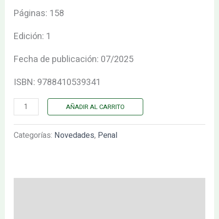
Páginas: 158
Edición: 1
Fecha de publicación: 07/2025
ISBN: 9788410539341
AÑADIR AL CARRITO
Categorías:
Novedades
,
Penal
Descripción
Valoraciones (0)