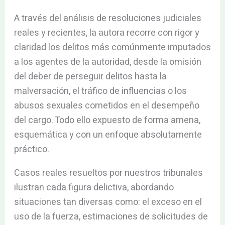
A través del análisis de resoluciones judiciales
reales y recientes, la autora recorre con rigor y
claridad los delitos más comúnmente imputados
a los agentes de la autoridad, desde la omisión
del deber de perseguir delitos hasta la
malversación, el tráfico de influencias o los
abusos sexuales cometidos en el desempeño
del cargo. Todo ello expuesto de forma amena,
esquemática y con un enfoque absolutamente
práctico.
Casos reales resueltos por nuestros tribunales
ilustran cada figura delictiva, abordando
situaciones tan diversas como: el exceso en el
uso de la fuerza, estimaciones de solicitudes de