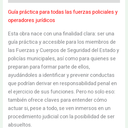
Guía práctica para todas las fuerzas policiales y
operadores jurídicos
Esta obra nace con una finalidad clara: ser una
guía práctica y accesible para los miembros de
las Fuerzas y Cuerpos de Seguridad del Estado y
policías municipales, así como para quienes se
preparan para formar parte de ellos,
ayudándoles a identificar y prevenir conductas
que podrían derivar en responsabilidad penal en
el ejercicio de sus funciones. Pero no solo eso:
también ofrece claves para entender cómo
actuar si, pese a todo, se ven inmersos en un
procedimiento judicial con la posibilidad de ser
absueltos.